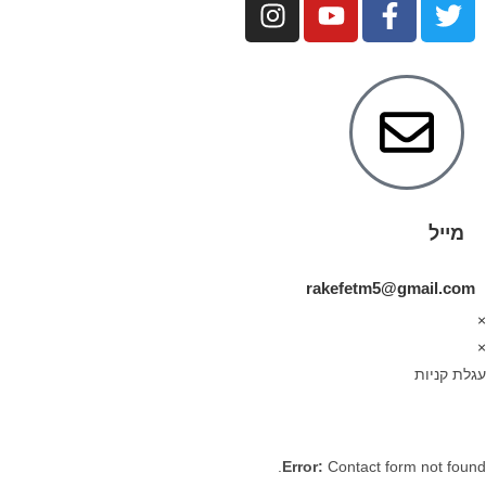
מייל
rakefetm5@gmail.com
×
×
עגלת קניות
Error:
Contact form not found.