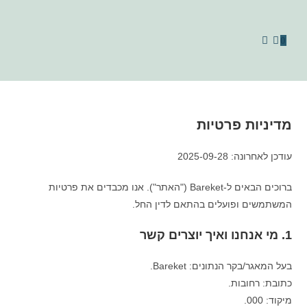
0
מדיניות פרטיות
עודכן לאחרונה: 2025-09-28
ברוכים הבאים ל-Bareket ("האתר"). אנו מכבדים את פרטיות
המשתמשים ופועלים בהתאם לדין החל.
1. מי אנחנו ואיך יוצרים קשר
בעל המאגר/בקר הנתונים: Bareket.
כתובת: רחובות.
מיקוד: 000.