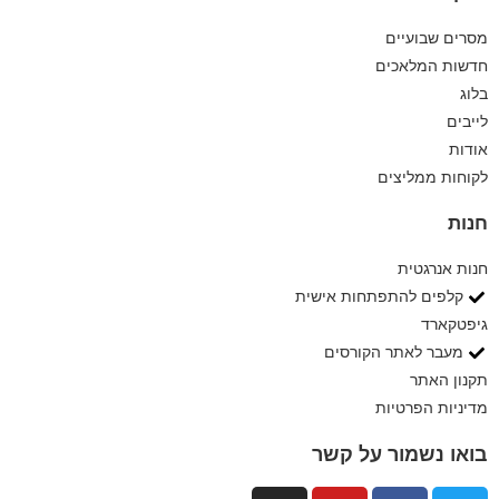
מסרים שבועיים
חדשות המלאכים
בלוג
לייבים
אודות
לקוחות ממליצים
חנות
חנות אנרגטית
קלפים להתפתחות אישית
גיפטקארד
מעבר לאתר הקורסים
תקנון האתר
מדיניות הפרטיות
בואו נשמור על קשר