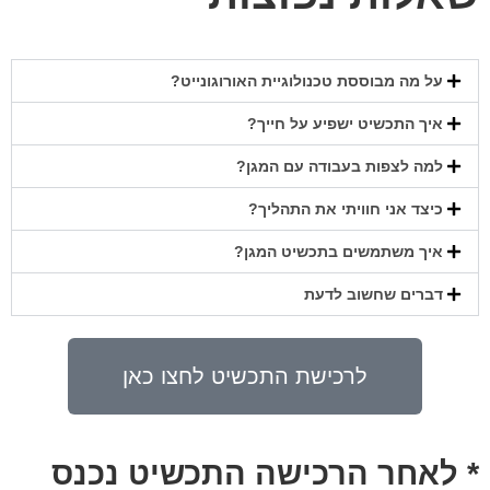
על מה מבוססת טכנולוגיית האורוגונייט?
איך התכשיט ישפיע על חייך?
למה לצפות בעבודה עם המגן?
כיצד אני חוויתי את התהליך?
איך משתמשים בתכשיט המגן?​
דברים שחשוב לדעת
לרכישת התכשיט לחצו כאן
* לאחר הרכישה התכשיט נכנס