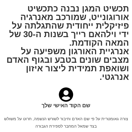
תכשיט המגן נבנה כתכשיט
אורוגונייט, שמורכב מאנרגיה
פיזיקלית ייחודית שהתגלתה על
ידי וילהאם רייך בשנות ה-30 של
המאה הקודמת.
אנרגיית האורגון משפיעה על
מצבים שונים בטבע ובגוף האדם
ושואפת תמידית ליצור איזון
אנרגטי.
שם הקוד האישי שלך
צורה גאומטרית על פי שם האדם וחיבור לשורש הנשמה, חרוט על משולש
בצד שמאל המחבר לספירת הגבורה