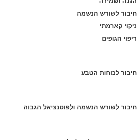
הגנה ושמירה
חיבור לשורש הנשמה
ניקוי קארמתי
ריפוי הגופים
חיבור לכוחות הטבע
חיבור לשורש הנשמה ולפוטנציאל הגבוה