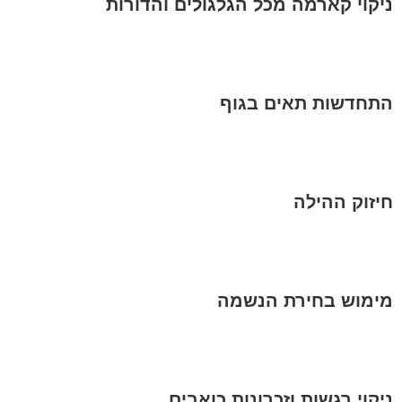
ניקוי קארמה מכל הגלגולים והדורות
התחדשות תאים בגוף
חיזוק ההילה
מימוש בחירת הנשמה
ניקוי רגשות וזכרונות כואבים