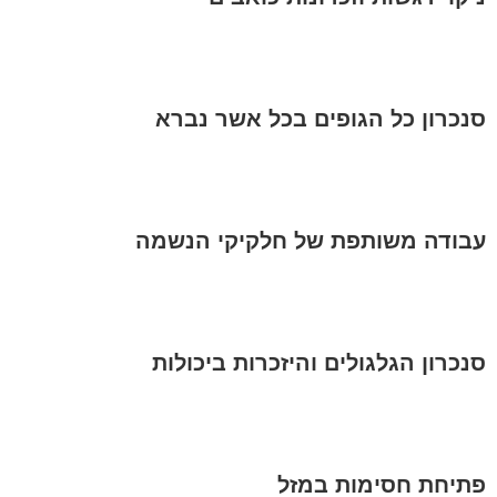
סנכרון כל הגופים בכל אשר נברא
עבודה משותפת של חלקיקי הנשמה
סנכרון הגלגולים והיזכרות ביכולות
פתיחת חסימות במזל