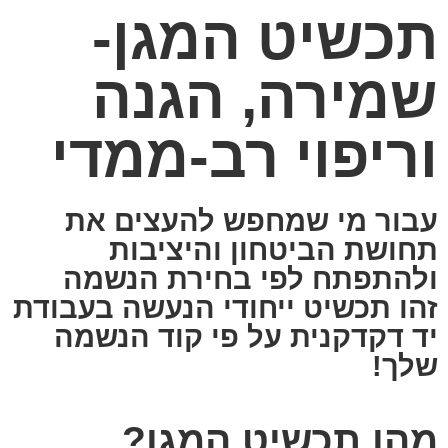
תכשיט המגן-
שמירה, הגנה
וריפוי רב-ממדי
עבור מי שמחפש להעצים את
תחושת הביטחון והיציבות
ולהתפתח לפי בחירת הנשמה
זהו תכשיט ייחודי הנעשה בעבודת
יד דקדקנית על פי קוד הנשמה
שלך!
מהו תכשיט המגן?