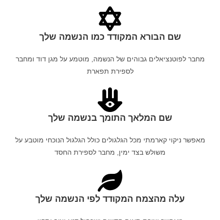
שם הבורא המקודד כמו הנשמה שלך
מחבר לפוטנציאלים גבוהים של הנשמה, מוטמע על מגן דוד ומחבר
לספירת תפארת
שם המלאך התומך בנשמה שלך
מאפשר ניקוי קארמתי מכל הגלגולים כולל הגלגול הנוכחי מוטבע על
משולש בצד ימין, מחבר לספירת החסד
עלה מהצמח המקודד לפי הנשמה שלך