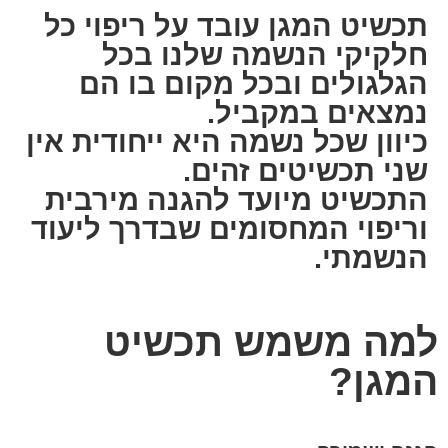
תכשיט המגן עובד על ריפוי כל
חלקיקי הנשמה שלנו בכל
הגלגולים ובכל מקום בו הם
נמצאים במקביל.
כיוון שכל נשמה היא ייחודית אין
שני תכשיטים זהים.
התכשיט מיועד להגנה מירבית
וריפוי המחסומים שבדרך ליעוד
הנשמתי.
למה משמש תכשיט
המגן?