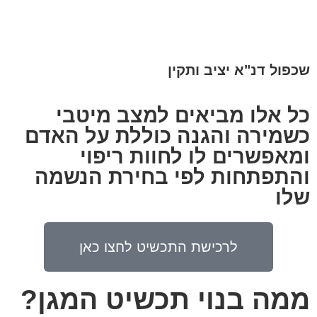
שכפול דנ"א יציב ותקין
כל אלו מביאים למצב מיטבי
כשמירה והגנה כוללת על האדם
ומאפשרים לו לחוות ריפוי
והתפתחות לפי בחירת הנשמה
שלו
לרכישת התכשיט לחצו כאן
ממה בנוי תכשיט המגן?