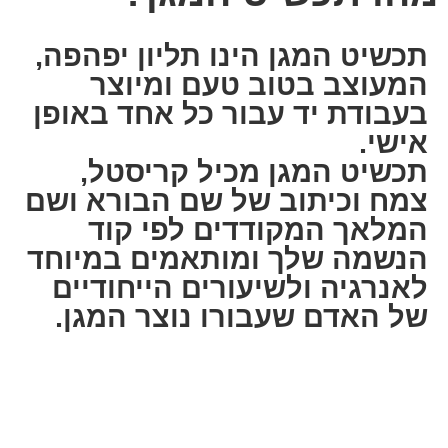
תכשיט המגן הינו תליון יפהפה,
המעוצב בטוב טעם ומיוצר
בעבודת יד עבור כל אחד באופן
אישי.
תכשיט המגן מכיל קריסטל,
צמח וכיתוב של שם הבורא ושם
המלאך המקודדים לפי קוד
הנשמה שלך
ומותאמים במיוחד
לאנרגיה ולשיעורים הייחודיים
של האדם שעבורו נוצר המגן.