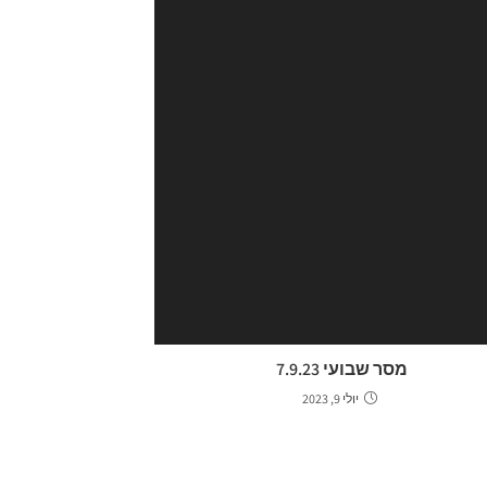
מסר שבועי 7.9.23
יולי 9, 2023