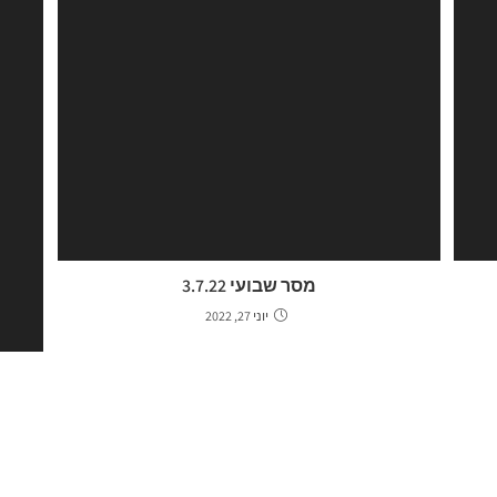
מסר שבועי 3.7.22
יוני 27, 2022