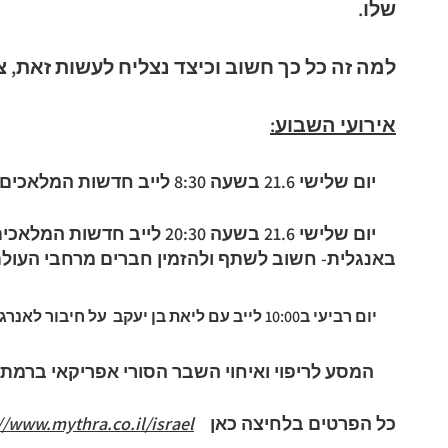
שלו.
למה זה כל כך חשוב וכיצד נצליח לעשות זאת, 
אירועי השבוע:
יום שלישי 21.6 בשעה 8:30 לייב חדשות המלאכים.
באנגלית- חשוב לשתף ולהזמין חברים מרחבי העולם 
יום רביעי ב10:00 לייב עם ליאת בן יעקב על חיבור לאנרגיית הבריאה
המסע לריפוי ואיחוי השבר הסורי אפריקאי ברמת הגולן ו
כל הפרטים בלחיצה כאן
//www.mythra.co.il/israel