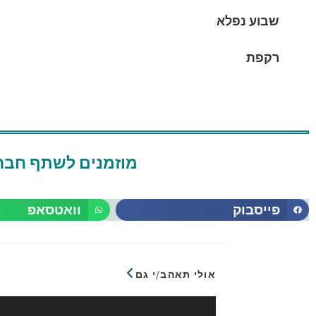
שבוע נפלא
רקפת
מוזמנים לשתף חברי
פייסבוק
וואטסאפ
אולי תאהב/י גם