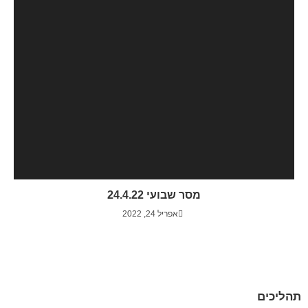
מסר שבועי 24.4.22
אפריל 24, 2022
תהליכים