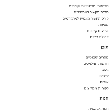
סדנאות, מדיטציות וקורסים
סדנת תקשור למתחילים
קורס תקשור מעמיק למתקדמים
מסעות
ארועים קרובים
קהילת ברקת
תוכן
מסרים שבועיים
חדשות המלאכים
בלוג
לייבים
אודות
לקוחות ממליצים
חנות
חנות אנרגטית