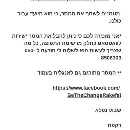
מוזמנים לשתף את המסר, כי הוא מיועד עבור
כולנו.
*אני מזכירה לכם כי ניתן לקבל את המסר ישירות
לוואטסאפ כחלק מרשימת התפוצה, כל מה
שצריך לעשות הוא לשלוח לי הודעה ל 050-
8508303
** המסר מתורגם גם לאנגלית בעמוד
https://www.facebook.com/
BeTheChangeRakefet
שבוע נפלא
רקפת