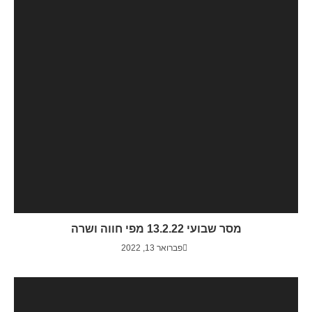
מסר שבועי 13.2.22 מפי חווה ושרה
פברואר 13, 2022