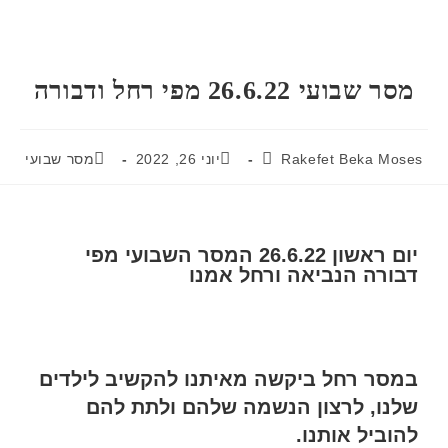
מסר שבועי 26.6.22 מפי רחל ודבורה
Rakefet Beka Moses
יוני 26, 2022
מסר שבועי
יום ראשון 26.6.22 המסר השבועי מפי
דבורה הנביאה ורחל אמנו
במסר רחל ביקשה מאיתנו להקשיב לילדים
שלנו, לרצון הנשמה שלהם ולתת להם
להוביל אותנו.