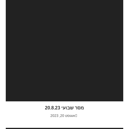
מסר שבועי 20.8.23
אוגוסט 20, 2023