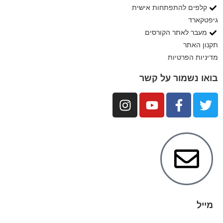
קלפים להתפתחות אישית
גיפטקארד
מעבר לאתר הקורסים
תקנון האתר
מדיניות הפרטיות
בואו נשמור על קשר
מייל