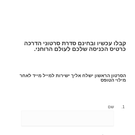
קבלו עכשיו ובחינם סדרת סרטוני הדרכה
כרטיס הכניסה שלכם לעולם הרוחני.
הסרטון הראשון ישלח אליך ישירות למייל מייד לאחר
מילוי הטופס
שם