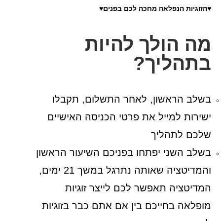
♥הזוגיות הנפלאה מחכה לכם בפנים♥
מה הולך להיות
בתהליך?
בשלב הראשון, לאחר התשלום, תקבלו
ישירות למייל את פרטי הכניסה האישיים
שלכם לתהליך
בשלב השני יפתחו בפניכם השיעור הראשון
והמדיטציה שאותה נתרגל במשך 21 ימים,
המדיטציה תאפשר לכם לייצר זוגיות
מופלאה בחייכם בין אם אתם כבר בזוגיות