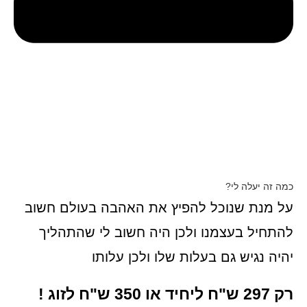
כמה זה יעלה לי?
על מנת שנוכל להפיץ את האהבה בעולם חשוב
להתחיל בעצמנו ולכן היה חשוב לי שהתהליך
יהיה נגיש גם בעלות שלו ולכן עלותו
רק 297 ש"ח ליחיד או 350 ש"ח לזוג !