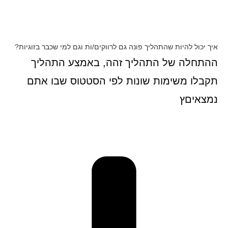
איך יכול להיות שהתהליך פונה גם לרווקים/ות וגם למי שכבר בזוגיות?
ההתחלה של התהליך זהה, באמצע התהליך
תקבלו משימות שונות לפי הסטטוס שבו אתם
נמצאיםץ