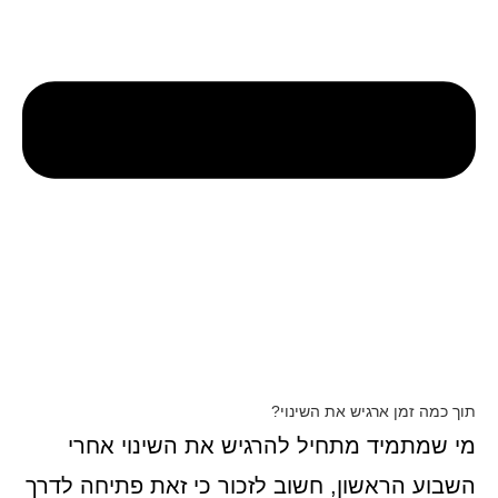
תוך כמה זמן ארגיש את השינוי?
מי שמתמיד מתחיל להרגיש את השינוי אחרי
השבוע הראשון, חשוב לזכור כי זאת פתיחה לדרך