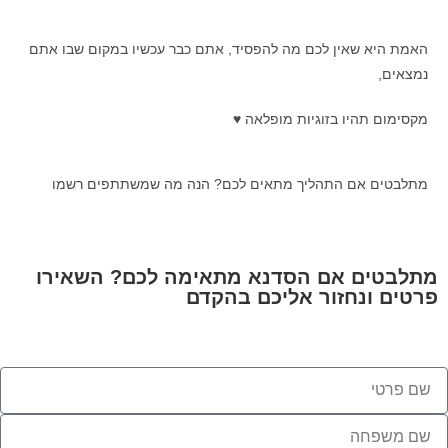
האמת היא שאין לכם מה להפסיד, אתם כבר עכשיו במקום שבו אתם
נמצאים,
מקסימום תהיו בזוגיות מופלאה ♥
מתלבטים אם התהליך מתאים לכם? הנה מה שמשתתפים רשמו
מתלבטים אם הסדנא מתאימה לכם? השאירו
פרטים ונחזור אליכם בהקדם