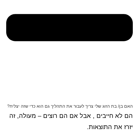
האם בן/ בת הזוג שלי צריך לעבור את התהליך גם הוא כדי שזה יצליח?
הם לא חייבים , אבל אם הם רוצים – מעולה, זה
יזרז את התוצאות.