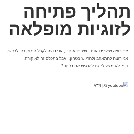
תהליך פתיחה
לזוגיות מופלאה
אני רוצה שיעריכו אותי, שיבינו אותי , אני רוצה לקבל חיבוק בלי לבקש,
אני רוצה להתאהב ולהרגיש בטחון, אבל בתכלס זה לא קורה.
דייי לא מגיע לי גם להרגיש את כל זה?