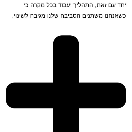
יחד עם זאת, התהליך יעבוד בכל מקרה כי
כשאנחנו משתנים הסביבה שלנו מגיבה לשינוי.