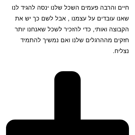
חיים והרבה פעמים השכל שלנו ינסה להגיד לנו
שאנו עובדים על עצמנו , אבל לשם כך יש את
הקבוצה ואותי, כדי להזכיר לשכל שאנחנו יותר
חזקים מההרגלים שלנו ואם נמשיך להתמיד
נצליח.