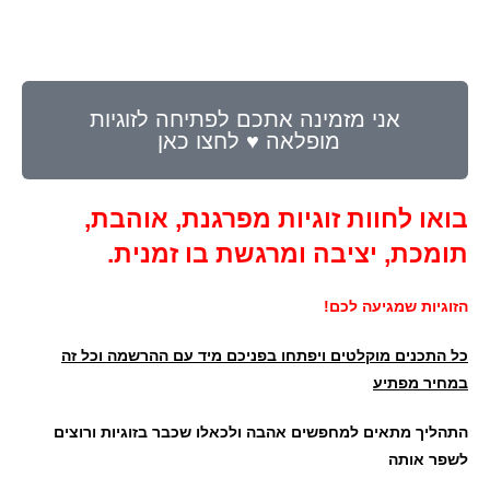
אני מזמינה אתכם לפתיחה לזוגיות
מופלאה ♥ לחצו כאן
בואו לחוות זוגיות מפרגנת, אוהבת,
תומכת, יציבה ומרגשת בו זמנית.
הזוגיות שמגיעה לכם!
כל התכנים מוקלטים ויפתחו בפניכם מיד עם ההרשמה וכל זה
במחיר מפתיע
התהליך מתאים למחפשים אהבה ולכאלו שכבר בזוגיות ורוצים
לשפר אותה