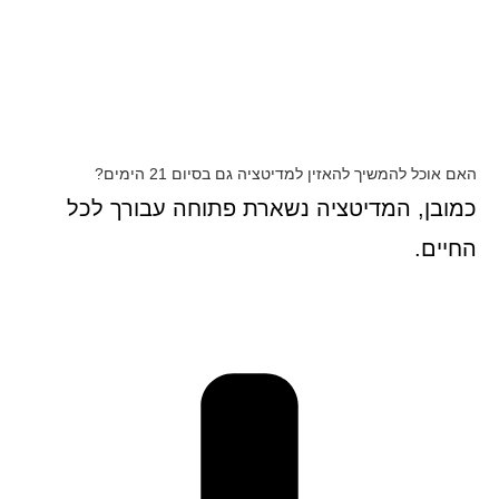
האם אוכל להמשיך להאזין למדיטציה גם בסיום 21 הימים?
כמובן, המדיטציה נשארת פתוחה עבורך לכל
החיים.