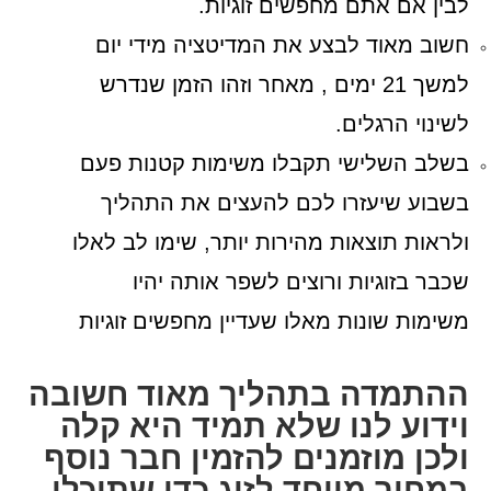
לבין אם אתם מחפשים זוגיות.
חשוב מאוד לבצע את המדיטציה מידי יום
למשך 21 ימים , מאחר וזהו הזמן שנדרש
לשינוי הרגלים.
בשלב השלישי תקבלו משימות קטנות פעם
בשבוע שיעזרו לכם להעצים את התהליך
ולראות תוצאות מהירות יותר, שימו לב לאלו
שכבר בזוגיות ורוצים לשפר אותה יהיו
משימות שונות מאלו שעדיין מחפשים זוגיות
ההתמדה בתהליך מאוד חשובה
וידוע לנו שלא תמיד היא קלה
ולכן מוזמנים להזמין חבר נוסף
במחיר מיוחד לזוג כדי שתוכלו