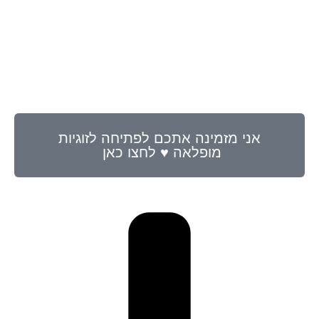
אני מזמינה אתכם לפתיחה לזוגיות
מופלאה ♥ לחצו כאן