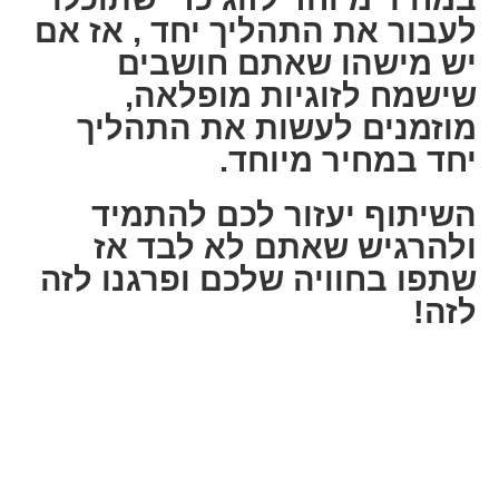
לעבור את התהליך יחד , אז אם
יש מישהו שאתם חושבים
שישמח לזוגיות מופלאה,
מוזמנים לעשות את התהליך
יחד במחיר מיוחד.
השיתוף יעזור לכם להתמיד
ולהרגיש שאתם לא לבד אז
שתפו בחוויה שלכם ופרגנו לזה
לזה!