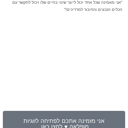
"אני מאמינה שכל אחד יכול לייצר שינוי בחיים שלו ויכול לתקשר עם
הכלים הנכונים והחיבור למדריכים!"
אני מזמינה אתכם לפתיחה לזוגיות
מופלאה ♥ לחצו כאן