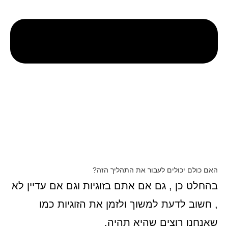
האם כולם יכולים לעבור את התהליך הזה?
בהחלט כן , גם אם אתם בזוגיות וגם אם עדיין לא
, חשוב לדעת למשוך ולזמן את הזוגיות כמו
שאנחנו רוצים שהיא תהיה.