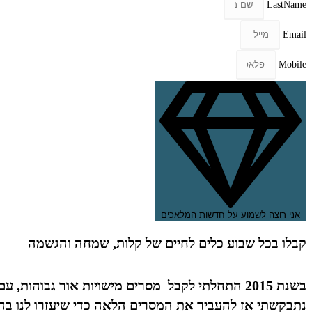
LastName
Email
Mobile
אני רוצה לשמוע על חדשות המלאכים
קבלו בכל שבוע כלים לחיים של קלות, שמחה והגשמה
בשנת 2015 התחלתי לקבל מסרים מישויות אור גבוהות, עם כלים מעשיים כדי להתמודד עם האתגרים היומיומיים שלנו.
נתבקשתי אז להעביר את המסרים הלאה כדי שיעזרו לנו בה