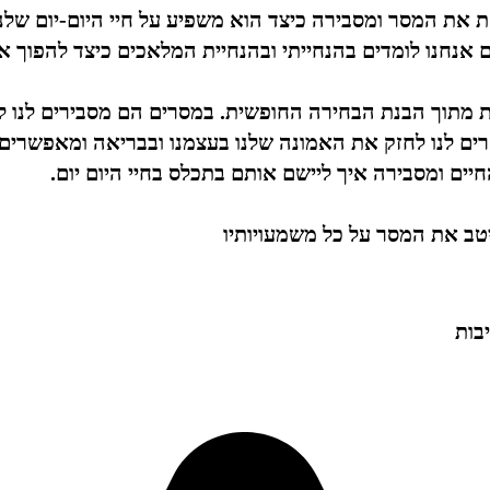
 את המסר ומסבירה כיצד הוא משפיע על חיי היום-יום שלנו 
נחנו לומדים בהנחייתי ובהנחיית המלאכים כיצד להפוך את 
ת מתוך הבנת הבחירה החופשית. במסרים הם מסבירים לנו למ
רים לנו לחזק את האמונה שלנו בעצמנו ובבריאה ומאפשרים 
ים ומסבירה איך ליישם אותם בתכלס בחיי היום יום.
טב את המסר על כל משמעויותיו
בות