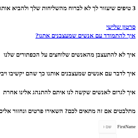
3 טיפים שיעזור לך לא לברוח מהשליחות שלך ולהביא אותה לידי מימוש
סרטון שלישי
איך להתמודד עם אנשים שמעצבנים אתנו?
איך לא להתעצבן מהאנשים שלוחצים על הכפתורים שלנו
איך לדבר עם אנשים שמעצבנים אותנו כך שהם יקשיבו ויבינ
איך לגרום לאנשים שקשה לנו איתם להתנהג אלינו אחרת
מתלבטים אם זה מתאים לכם? השאירו פרטים ונחזור אליכ
FirstName