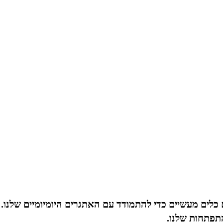
תפתחות שלנו.