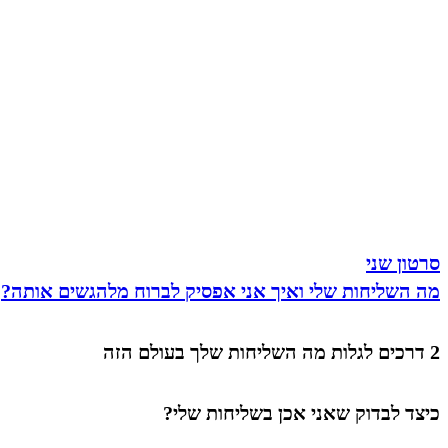
סרטון שני
מה השליחות שלי ואיך אני אפסיק לברוח מלהגשים אותה?
2 דרכים לגלות מה השליחות שלך בעולם הזה
כיצד לבדוק שאני אכן בשליחות שלי?