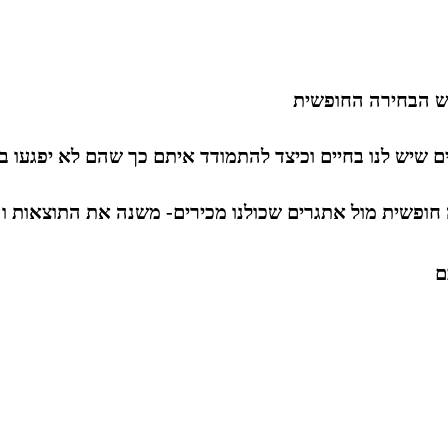
ש הבחירה החופשית
ם שיש לנו בחיים וכיצד להתמודד איתם כך שהם לא יפגעו ב
ם