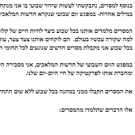
בנוסף למסרים, נתבקשתי לעשות שידור שבועי בו אני מנתחת
במילים אחרות-
במפגש זום שבועי שנקרא חדשות המלאכים א
המסרים מלמדים אותנו בכל שבוע כיצד לחיות חיים של קלו
למה שקורה עכשיו בעולם. הם לוקחים אותנו צעד צעד, עוז
בכל שבוע אני מקבלת מסרים חדשים שנוגעים לכל תחומי החי
במפגש הזום השבועי של חדשות המלאכים, אני מסבירה הי
ומחברת אותו לפרקטיקה של חיי היום-יום שלנו.
את המסרים תקבלו ממני במתנה בכל שבוע ללא שום התחיי
אלו הדברים שתלמדו מהמסרים: