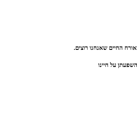
אורח החיים שאנחנו רוצים.