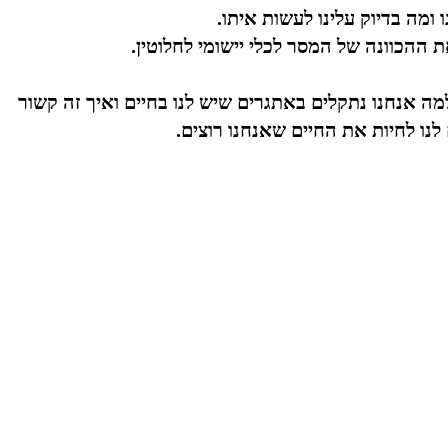
ומה בדיוק עלינו לעשות איתו.
ההכוונה של המסר לכלי יישומי לחלוטין.
ה אנחנו נתקלים באתגרים שיש לנו בחיים ואיך זה קשור
לנו לחיות את החיים שאנחנו רוצים.