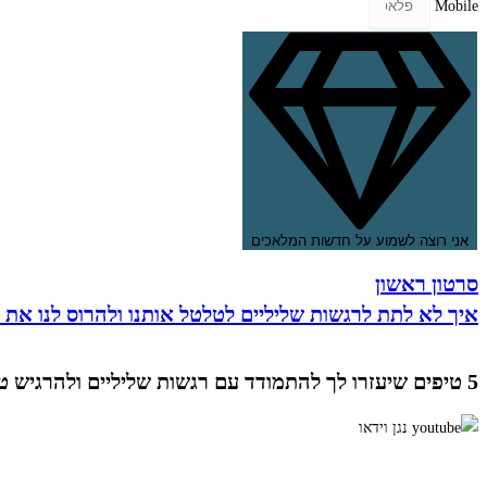
Mobile
אני רוצה לשמוע על חדשות המלאכים
סרטון ראשון
איך לא לתת לרגשות שליליים לטלטל אותנו ולהרוס לנו את 
5 טיפים שיעזרו לך להתמודד עם רגשות שליליים ולהרגיש טוב גם במצבים מאתגרים