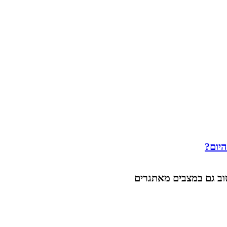
היום?