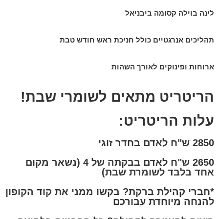
לינה בוילה קסומה ביבניאל ​
תהליכים אנרגטיים כולל חניכת ראש חודש טבת
ארוחות ופינוקים לאורך השהות
הריטריט מתאים לשומרי שבת!
עלות הריטריט:
2850 ש"ח לאדם בחדר זוגי
2650 ש"ח לאדם בבקתה של 4 (נשאר מקום
אחד בלבד לשומרת שבת)
*חברי קהילת ברקת? בקשו ממני את קוד הקופון
להנחה מיוחדת עבורכם