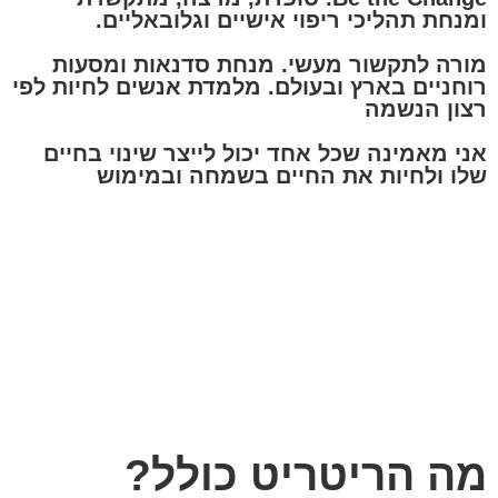
ומנחת תהליכי ריפוי אישיים וגלובאליים.
מורה לתקשור מעשי. מנחת סדנאות ומסעות
רוחניים בארץ ובעולם. מלמדת אנשים לחיות לפי
רצון הנשמה
אני מאמינה שכל אחד יכול לייצר שינוי בחיים
שלו ולחיות את החיים בשמחה ובמימוש
מה הריטריט כולל?