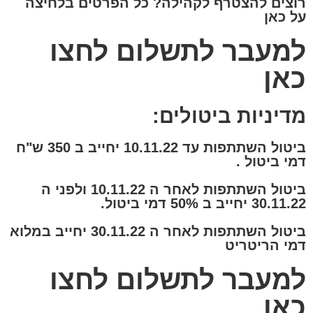
רוצים להצטרף לקהילה? כל הפרטים בלחיצה
על כאן
למעבר לתשלום לחצו
כאן
מדיניות ביטולים:
ביטול השתתפות עד 10.11.22 יחייב ב 350 ש"ח
דמי ביטול .
ביטול השתתפות לאחר ה 10.11.22 ולפני ה
30.11.22 יחייב ב 50% דמי ביטול.
ביטול השתתפות לאחר ה 30.11.22 יחייב במלוא
דמי הריטריט
למעבר לתשלום לחצו
כאן