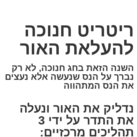
ריטריט חנוכה
להעלאת האור
השנה הזאת בחג חנוכה, לא רק
נברך על הנס שנעשה אלא נעצים
את הנס המתהווה
נדליק את האור ונעלה
את התדר על ידי 3
תהליכים מרכזיים: