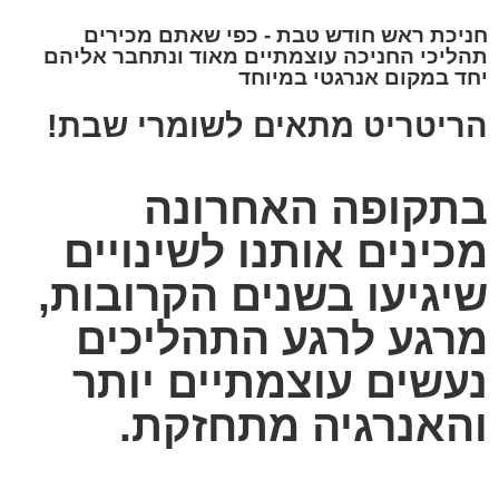
חניכת ראש חודש טבת - כפי שאתם מכירים
תהליכי החניכה עוצמתיים מאוד ונתחבר אליהם
יחד במקום אנרגטי במיוחד
הריטריט מתאים לשומרי שבת!
בתקופה האחרונה
מכינים אותנו לשינויים
שיגיעו בשנים הקרובות,
מרגע לרגע התהליכים
נעשים עוצמתיים יותר
והאנרגיה מתחזקת.