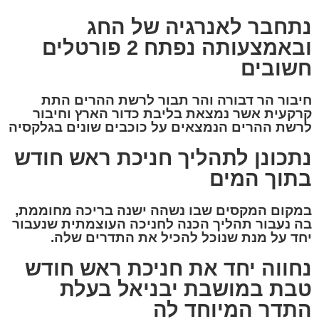
נתחבר לאנרגיה של החג
ובאמצעותה נפתח 2 פורטלים
חשובים
חיבור הר דבורה והר תבור לרשת ההרים התת
קרקעית אשר נמצאת בליבת כדור הארץ וחיבור
לרשת ההרים הנמצאים על כוכבים שונים בגלקסיה
נתכונן לתהליך חניכת ראש חודש
בתוך המים
במקום המקסים שבו נשהה ישנה בריכה מחוממת,
בה נעבור תהליך הכנה לחניכה העוצמתית שנעבור
יחד על מנת שנוכל להכיל את התדרים שלה.
נחווה יחד את חניכת ראש חודש
טבת במושבת יבניאל בעלת
התדר המיוחד לה