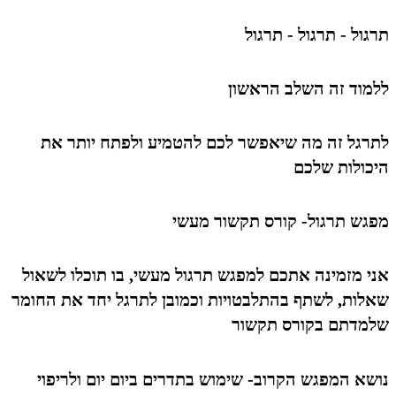
תרגול - תרגול - תרגול
ללמוד זה השלב הראשון
לתרגל זה מה שיאפשר לכם להטמיע ולפתח יותר את
היכולות שלכם
מפגש תרגול- קורס תקשור מעשי
אני מזמינה אתכם למפגש תרגול מעשי, בו תוכלו לשאול
שאלות, לשתף בהתלבטויות וכמובן לתרגל יחד את החומר
שלמדתם בקורס תקשור
נושא המפגש הקרוב- שימוש בתדרים ביום יום ולריפוי