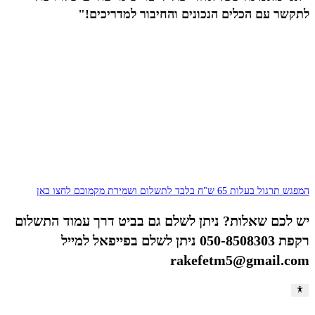
לתקשר עם הכלים הנכונים והחיבור למדריכים!"
המפגש תרגול בעלות 65 ש"ח בלבד לתשלום ושמירת מקמוכם לחצו כאן
יש לכם שאלות? ניתן לשלם גם בביט דרך עמוד התשלום
רקפת 050-8508303 ניתן לשלם בפייפאל למייל
rakefetm5@gmail.com