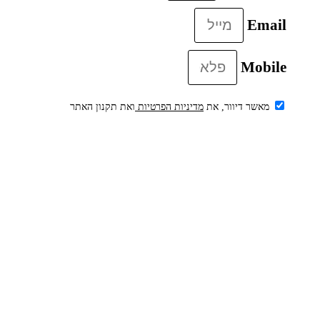
Email
Mobile
מאשר דיוור, את
מדיניות הפרטיות
ואת תקנון האתר