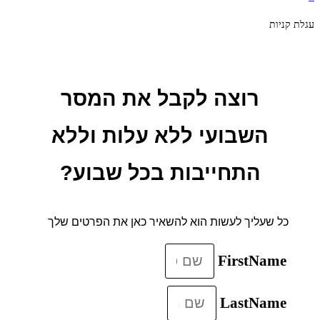
עגלת קניות
רוצה לקבל את המסר
השבועי ללא עלות וללא
התחייבות בכל שבוע?
כל שעליך לעשות הוא להשאיר כאן את הפרטים שלך
FirstName
LastName