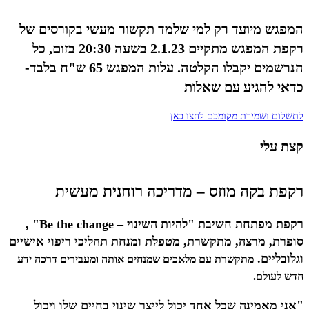
המפגש מיועד רק למי שלמד תקשור מעשי בקורסים של
רקפת המפגש מתקיים 2.1.23 בשעה 20:30 בזום, כל
הנרשמים יקבלו הקלטה. עלות המפגש 65 ש"ח בלבד-
כדאי להגיע עם שאלות
לתשלום ושמירת מקומכם לחצו כאן
קצת עלי
רקפת בקה מוזס – מדריכה רוחנית מעשית
רקפת מפתחת חשיבת "להיות השינוי – Be the change" ,
סופרת, מרצה, מתקשרת, מטפלת ומנחת תהליכי ריפוי אישיים
וגלובליים.
מתקשרת עם מלאכים שמנחים אותה ומעבירים דרכה ידע
חדש לעולם.
"אני מאמינה שכל אחד יכול לייצר שינוי בחיים שלו ויכול