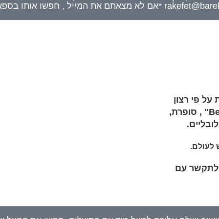
על פי רצון
סופרת,
ובליים.
לעולם.
ל לתקשר עם