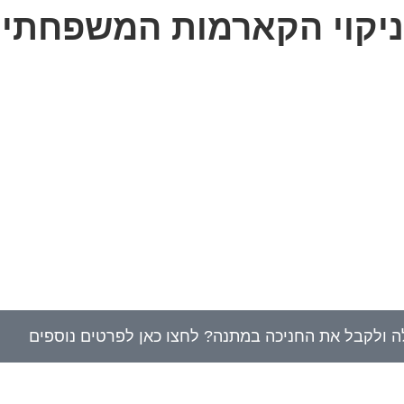
 ניקוי הקארמות המשפחתיו
לה ולקבל את החניכה במתנה? לחצו כאן לפרטים נוספים