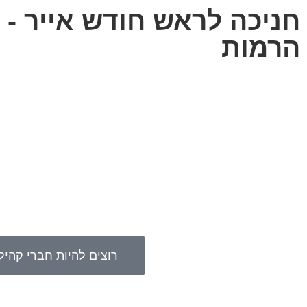
חניכה לראש חודש אייר -
הרמות
רוצים להיות חברי קהי