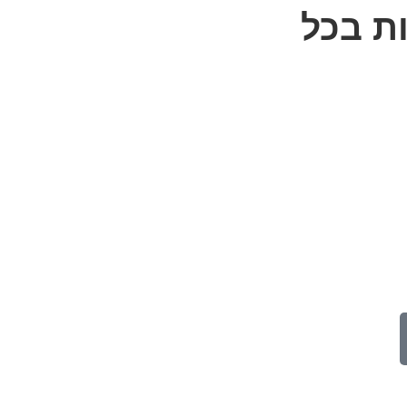
ת בכל