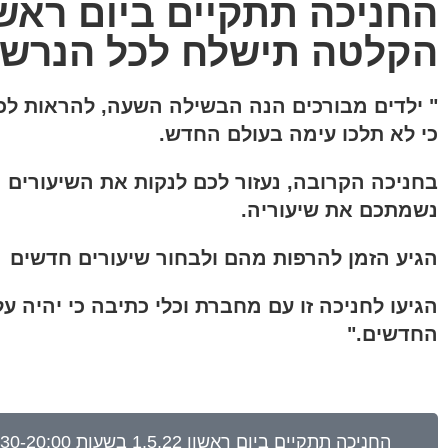
הקלטה תישלח לכל הנרש
" ילדים מבורכים הנה הבשילה השעה, להראות ל
כי לא תלכו עימה בעולם החדש.
בחניכה הקרובה, נעזור לכם לנקות את השיעורים 
נשמתכם את שיעוריה.
הגיע הזמן להרפות מהם ולבחור שיעורים חדשים
הגיעו לחניכה זו עם מחברת וכלי כתיבה כי יהיה 
החדשים."