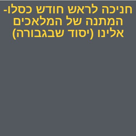
חניכה לראש חודש כסלו-
המתנה של המלאכים
אלינו (יסוד שבגבורה)