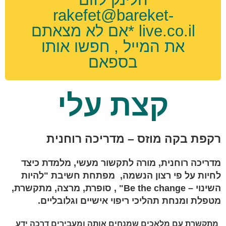
rakefet@bareket-
live.co.il *אם לא מצאתם
את המייל , חפשו אותו
בספאם
קצת עלי
רקפת בקה מוזס – מדריכה רוחנית
מדריכה רוחנית, מורה לתקשור מעשי, מלמדת כיצד
לחיות על פי רצון הנשמה, מפתחת חשיבת "להיות
השינוי – Be the change" ,
סופרת, מרצה, מתקשרת,
מטפלת ומנחת תהליכי ריפוי אישיים וגלובליים.
מתקשרת עם מלאכים שמנחים אותה ומעבירים דרכה ידע