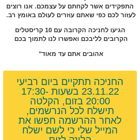
התפקידים אשר לקחתם על עצמכם. אנו רוצים
לעזור לכם כפי שאתם עוזרים לעולם באומץ רב.
הגיעו לחניכה הקרובה עם 10 קריסטלים
הקרובים לליבכם ואפשרו לנו לתמוך בכם
אהובים אתם עד מאוד"
החניכה תתקיים ביום רביעי
23.11.22 בשעות 17:30-
20:00 בזום, הקלטה
תישלח לכל הנרשמים,
לאחר ההרשמה חפשו את
המייל שלי כי לשם ישלח
הלינק לזום