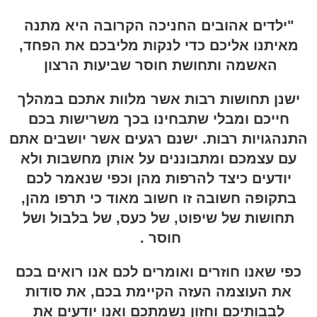
"ילדים אהובים החניכה הקרובה היא מתנה
מאיתנו אליכם כדי לנקות מליבכם את הפחד,
האשמה ותחושת חוסר שביעות הרצון
ישנן תחושות רבות אשר מלוות אתכם במהלך
חייכם ומבלי שתבחינו בכך משרישות בכם
התנהגויות רבות. ישנם רגעים אשר יושבים אתם
עם עצמכם ומתבוננים על אותן מחשבות ולא
יודעים כיצד להרפות מהן וכפי שנאמר לכם
בתקופה חשובה זו חשוב מאוד כי תרפו מהן,
תחושות של שיפוט, של כעס, של בלבול ושל
חוסר .
כפי שאנו חוזרים ואומרים לכם אנו רואים בכם
את העוצמה העזה הקיימת בכם, את סודות
לבבותיכם וחזון נשמתכם ואנו יודעים את