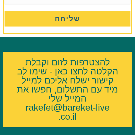
להצטרפות לזום וקבלת
הקלטה לחצו כאן - שימו לב
קישור ישלח אליכם למייל
מיד עם התשלום, חפשו את
המייל שלי
rakefet@bareket-live
.co.il