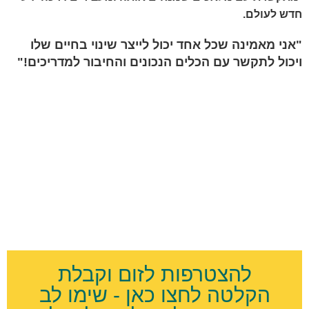
חדש לעולם.
"אני מאמינה שכל אחד יכול לייצר שינוי בחיים שלו
ויכול לתקשר עם הכלים הנכונים והחיבור למדריכים!"
להצטרפות לזום וקבלת
הקלטה לחצו כאן - שימו לב