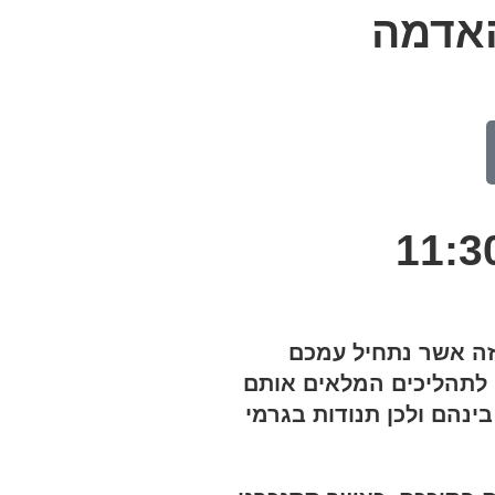
האדמה
24 בשעות 11:30-13:30
זה אשר נתחיל עמכם
 לתהליכים המלאים אותם
נהם ולכן תנודות בגרמי