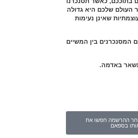
ם בתוככם, כאשר תסנכרנו
ר העולם שלכם היא גדולה
וצמתיות שאינן נעימות
 המסנכרנים בין המשיים
 לכל הנרשמים, לאחר ההרשמה חפשו את