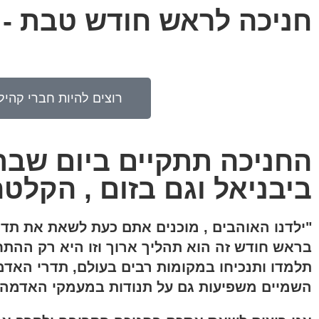
חניכה לראש חודש טבת - 
רוצים להיות חברי קהי
ביבניאל וגם בזום , הקל
"ילדנו האוהבים , מוכנים אתם כעת לשאת את תד
בראש חודש זה הוא תהליך ארוך וזו היא רק ההת
תלמדו ותנכיחו במקומות רבים בעולם, תדרי האדמ
השמיים משפיעות גם על תנודות במעמקי האדמה 