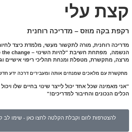
קצת עלי
רקפת בקה מוזס – מדריכה רוחנית
מדריכה רוחנית, מורה לתקשור מעשי, מלמדת כיצד לחיות 
הנשמה, מפתחת חשיבת "להיות השינוי – Be the change" ,
מרצה, מתקשרת, מטפלת ומנחת תהליכי ריפוי אישיים וגל
מתקשרת עם מלאכים שמנחים אותה ומעבירים דרכה ידע חדש 
"אני מאמינה שכל אחד יכול לייצר שינוי בחיים שלו ויכו
הכלים הנכונים והחיבור למדריכים!"