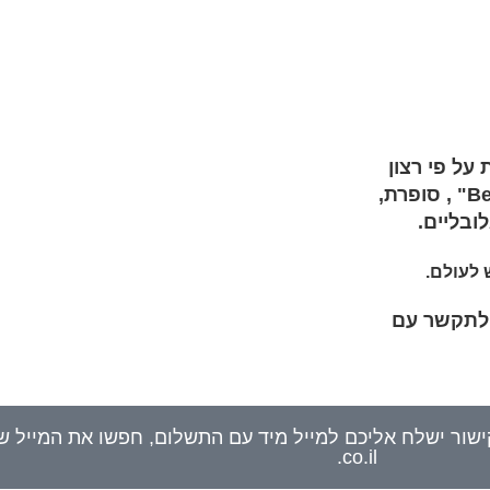
על פי רצון
סופרת,
ובליים.
לעולם.
ל לתקשר עם
.co.il