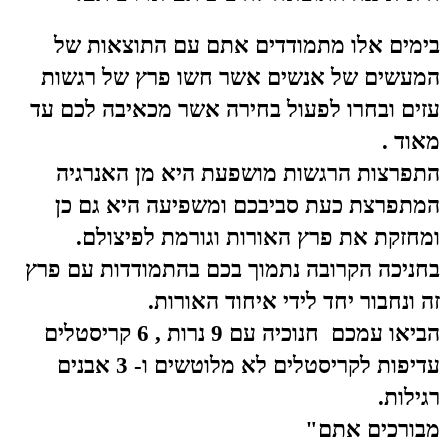
בימים אלו מתמודדים אתם עם התוצאות של
המעשים של אנשים אשר חשו פרץ של רגשות
עזים ובחרו לפעול בחירה אשר מכאיבה לכם עד
מאוד .
התפרצות הרגשות מושפעת היא מן האנרגיה
המתפרצת כעת סביבכם ומשפיעה היא גם כן
ומחזקת את פרץ האורות וגורמת לפיצולם.
בחניכה הקרובה נתמוך בכם בהתמודדות עם פרץ
זה ונחבור יחד לידי איחוד האורות.
הביאו עמכם חנוכיה עם 9 נרות , 6 קריסטלים
עדיפות לקריסטלים לא מלוטשים ו- 3 אבנים
רגילות.
מבורכים אתם"