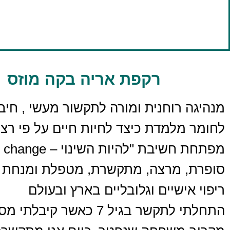
רקפת אריה בקה מוזס
מנהיגה רוחנית ומורה לתקשור מעשי , חיבו
לחומר מלמדת כיצד לחיות חיים על פי רצו
סופרת, מרצה, מתקשרת, מטפלת ומנחת ת
ריפוי אישיים וגלובליים בארץ ובעולם
התחלתי לתקשר בגיל 7 כאשר קיבלתי