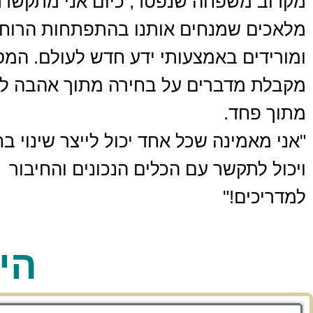
מקרוב משפחה שנפטר, כיום אני מתקשר
מלאכים שמנחים אותנו בהתפתחות הרוחנ
ומורידים באמצעותי ידע חדש לעולם. המס
מקבלת מדברים על בחירה מתוך אהבה לע
מתוך פחד.
"אני מאמינה שכל אחד יכול לייצר שינוי בח
ויכול לתקשר עם הכלים הנכונים והחיבור
למדריכים!"
הי