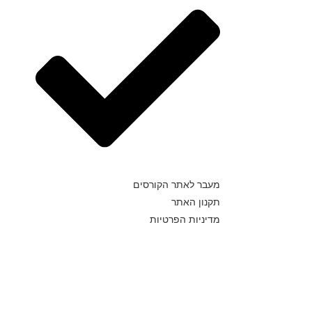
מעבר לאתר הקורסים
תקנון האתר
מדיניות הפרטיות