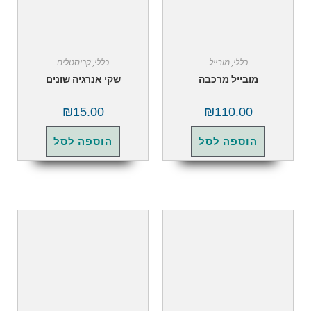
כללי
,
מובייל
כללי
,
קריסטלים
מובייל מרכבה
שקי אנרגיה שונים
₪
15.00
₪
110.00
הוספה לסל
הוספה לסל