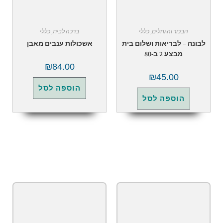
הבכור והגחלים
,
כללי
ברכה לבית
,
כללי
ה – לבריאות ושלום בית
אשכולות ענבים מאבן
מבצע 2 ב-80
₪
84.00
₪
45.00
הוספה לסל
הוספה לסל