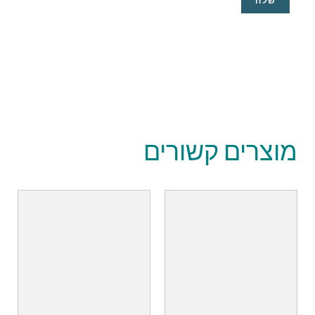
צרים קשורים