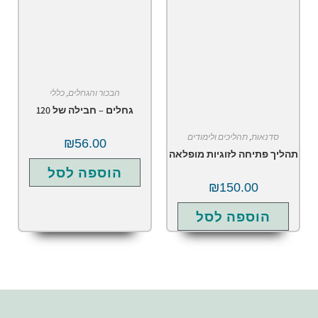
הבכור והגחלים
,
כללי
גחלים – חבילה של 120
דנאות
,
תהליכים ולימודים
₪
56.00
 פתיחה לזוגיות מופלאה
הוספה לסל
₪
150.00
הוספה לסל