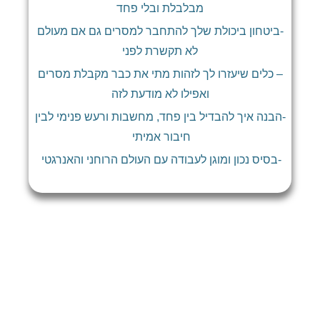
מבלבלת ובלי פחד
-ביטחון ביכולת שלך להתחבר למסרים גם אם מעולם
לא תקשרת לפני
– כלים שיעזרו לך לזהות מתי את כבר מקבלת מסרים
ואפילו לא מודעת לזה
-הבנה איך להבדיל בין פחד, מחשבות ורעש פנימי לבין
חיבור אמיתי
-בסיס נכון ומוגן לעבודה עם העולם הרוחני והאנרגטי