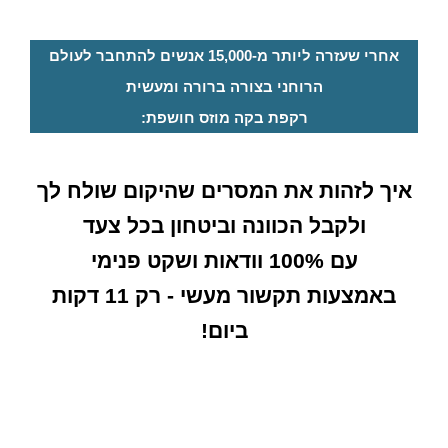
אחרי שעזרה ליותר מ-15,000 אנשים להתחבר לעולם
הרוחני בצורה ברורה ומעשית
רקפת בקה מוזס חושפת:
איך לזהות את המסרים שהיקום שולח לך
ולקבל הכוונה וביטחון בכל צעד
עם 100% וודאות ושקט פנימי
באמצעות תקשור מעשי - רק 11 דקות
ביום!