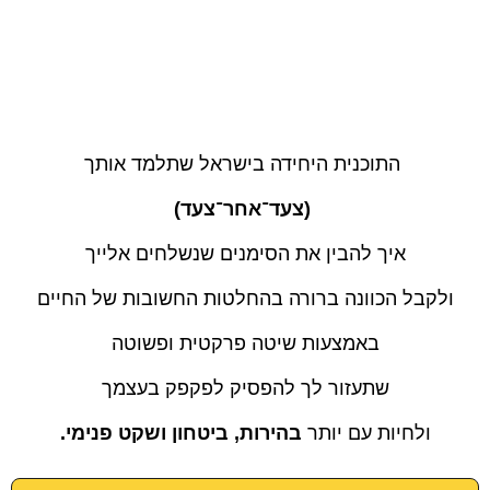
התוכנית היחידה בישראל שתלמד אותך
(צעד־אחר־צעד)
איך להבין את הסימנים שנשלחים אלייך
ולקבל הכוונה ברורה בהחלטות החשובות של החיים
באמצעות שיטה פרקטית ופשוטה
שתעזור לך להפסיק לפקפק בעצמך
ולחיות עם יותר
בהירות, ביטחון ושקט פנימי.