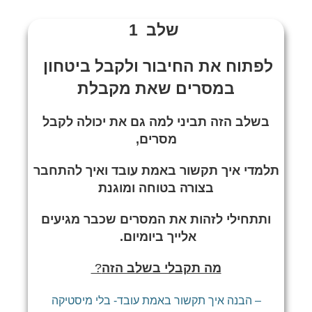
שלב 1
לפתוח את החיבור ולקבל ביטחון
במסרים שאת מקבלת
בשלב הזה תביני למה גם את יכולה לקבל
מסרים,
תלמדי איך תקשור באמת עובד ואיך להתחבר
בצורה בטוחה ומוגנת
ותתחילי לזהות את המסרים שכבר מגיעים
אלייך ביומיום.
מה תקבלי בשלב הזה
?
– הבנה איך תקשור באמת עובד- בלי מיסטיקה