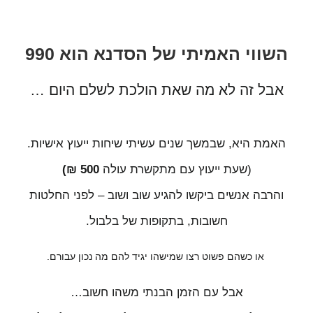
השווי האמיתי של הסדנא הוא 990
אבל זה לא מה שאת הולכת לשלם היום …
האמת היא, שבמשך שנים עשיתי שיחות ייעוץ אישיות.
(שעת ייעוץ עם מתקשרת עולה
500 ₪)
והרבה אנשים ביקשו להגיע שוב ושוב – לפני החלטות
חשובות, בתקופות של בלבול.
או כשהם פשוט רצו שמישהו יגיד להם מה נכון עבורם.
אבל עם הזמן הבנתי משהו חשוב…