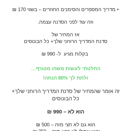
• מדריך המספרים והסימנים החוזרים – בשווי 170 ₪
וזה עוד לפני הסדנה עצמה.
אז המחיר של
סדנת המדריך הרוחני שלך+ כל הבונוסים
בקלות מגיע ל- 990
₪
החלטתי לעשות משהו מטורף…
ולתת לך 80% הנחה!
זה אומר שהמחיר של סדנת המדריך הרוחני שלך+
כל הבונוסים
הוא לא – 990 ₪
הוא גם לא חצי מזה – 500 ₪