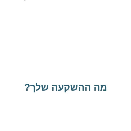
מה ההשקעה שלך?