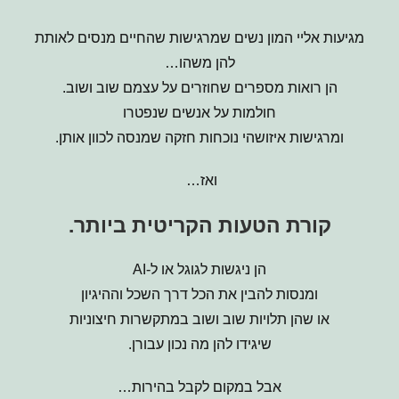
מגיעות אליי המון נשים שמרגישות שהחיים מנסים לאותת
להן משהו…
הן רואות מספרים שחוזרים על עצמם שוב ושוב.
חולמות על אנשים שנפטרו
ומרגישות איזושהי נוכחות חזקה שמנסה לכוון אותן.
ואז…
קורת הטעות הקריטית ביותר.
הן ניגשות לגוגל או ל-AI
ומנסות להבין את הכל דרך השכל וההיגיון
או שהן תלויות שוב ושוב במתקשרות חיצוניות
שיגידו להן מה נכון עבורן.
אבל במקום לקבל בהירות…