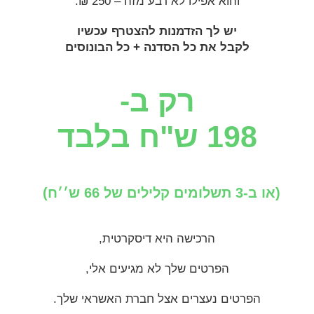
והוא אפילו לא רבע מזה – 250 ₪.
יש לך הזדמנות להצטרף עכשיו
לקבל את כל הסדנה + כל הבונוסים
רק ב-
198 ש"ח בלבד
(או ב-3 תשלומים קלילים של 66 ש׳׳ח)
הרכישה היא דיסקרטית,
הפרטים שלך לא מגיעים אלי,
הפרטים נעצרים אצל חברת האשראי שלך.