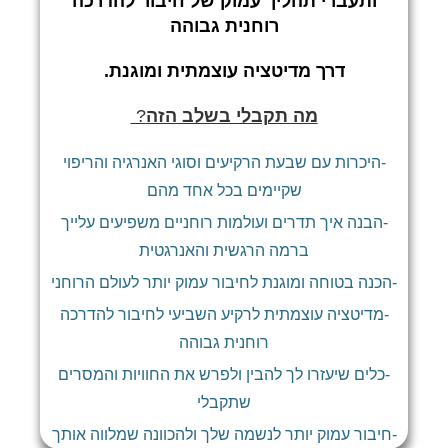
ותעברי תהליך עמוק של חיבור להדרכה
רוחנית גבוהה
דרך מדיטציה עוצמתית ומוגנת.
מה תקבלי בשלב הזה
?
-היכרות עם שבעת הרקיעים וסוגי האנרגיה והריפוי
שקיימים בכל אחד מהם
-הבנה איך תדרים ועולמות רוחניים משפיעים עלייך
ברמה הרגשית והאנרגטית
-הכנה בטוחה ומוגנת לחיבור עמוק יותר לעולם הרוחני
-מדיטציה עוצמתית לרקיע השביעי לחיבור להדרכה
רוחנית גבוהה
-כלים שיעזרו לך להבין ולפרש את החוויות והמסרים
שתקבלי
-חיבור עמוק יותר לנשמה שלך ולהכוונה שמלווה אותך