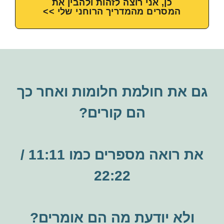
כן, אני רוצה לזהות ולהבין את
המסרים מהמדריך הרוחני שלי >>
גם את חולמת חלומות ואחר
כך
הם קורים?
את רואה מספרים כמו 11:11 /
22:22
ולא יודעת מה הם אומרים?