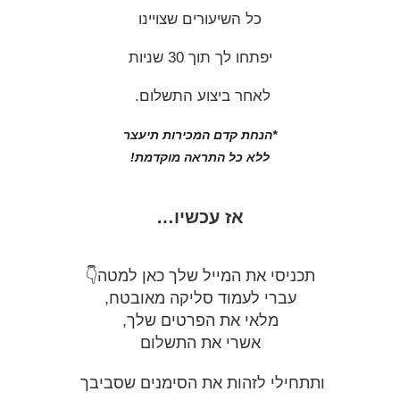
כל השיעורים שצויינו
יפתחו לך תוך 30 שניות
לאחר ביצוע התשלום.
*הנחת קדם המכירות תיעצר
ללא כל התראה מוקדמת!
אז עכשיו…
תכניסי את המייל שלך כאן למטה
👇
עברי לעמוד סליקה מאובטח,
מלאי את הפרטים שלך,
אשרי את התשלום
ותתחילי לזהות את הסימנים שסביבך