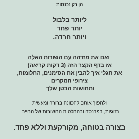
הן רק נכנסות
ליותר בלבול
יותר פחד
ויותר חרדה.
ואם את מזדהה עם השורות האלה
אז
בדף הקצר הזה (3 דקות קריאה)
את תגלי איך להבין את הסימנים, החלומות,
צירופי המקרים
ותחושות הבטן שלך
ולהפוך אותם להכוונה ברורה ומעשית
בזוגיות, בפרנסה ובהחלטות החשובות של החיים
בצורה בטוחה, מקורקעת וללא פחד.