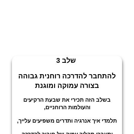
שלב 3
להתחבר להדרכה רוחנית גבוהה
בצורה עמוקה ומוגנת
בשלב הזה תכירי את שבעת הרקיעים
והעולמות הרוחניים,
תלמדי איך אנרגיה ותדרים משפיעים עלייך,