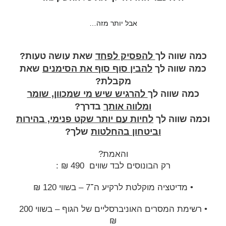
אבל יותר מזה…
כמה שווה לך
להפסיק לפחד
שאת עושה טעות?
כמה שווה לך
להבין סוף סוף את הסימנים
שאת
מקבלת?
כמה שווה לך
להרגיש שיש מי שמכוון, שומר
ומלווה אותך
בדרך?
וכמה שווה לך
לחיות עם יותר שקט פנימי, בהירות
וביטחון בהחלטות
שלך?
והאמת?
רק הבונוסים לבד שווים 490 ₪ :
•
מדיטציה מוקלטת לרקיע ה־7 – בשווי 120 ₪
• רשימת המסרים האוניברסליים של הגוף – בשווי 200
₪