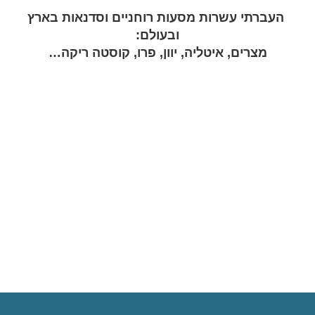
העברתי עשרות מסעות רוחניים וסדנאות בארץ
ובעולם:
מצרים, איטליה, יוון, פרו, קוסטה ריקה…