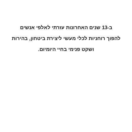
ב-13 שנים האחרונות עזרתי לאלפי אנשים
להפוך רוחניות לכלי מעשי ליצירת ביטחון, בהירות
ושקט פנימי בחיי היומיום.