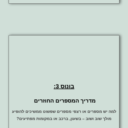
בונוס 3:
מדריך המספרים החוזרים
למה יש מספרים או רצפי מספרים שפשוט ממשיכים להופיע
מולך שוב ושוב – בשעון, ברכב או במקומות מפתיעים?