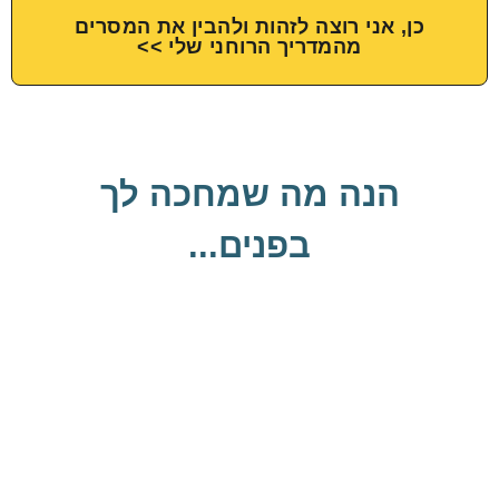
כן, אני רוצה לזהות ולהבין את המסרים
מהמדריך הרוחני שלי >>
הנה מה שמחכה לך
בפנים...