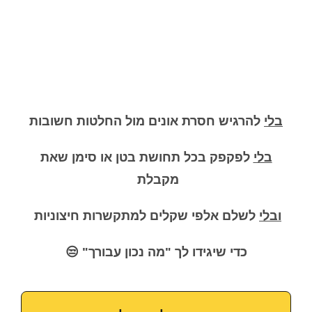
בלי
להרגיש חסרת אונים מול החלטות חשובות
בלי
לפקפק בכל תחושת בטן או סימן שאת
מקבלת
ובלי
לשלם אלפי שקלים למתקשרות חיצוניות
כדי שיגידו לך "מה נכון עבורך"
😒