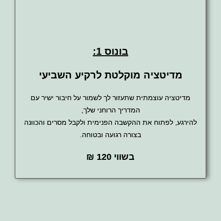
בונוס 1:
מדיטציה מוקלטת לרקיע השביעי
מדיטציה עוצמתית שתעזור לך לשמור על חיבור ישיר עם
המדריך הרוחני שלך,
להירגע, לפתוח את ההקשבה הפנימית ולקבל מסרים והכוונה
בצורה רגועה ובטוחה.
בשווי 120 ₪