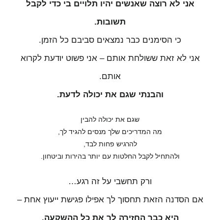
אני לא רוצה שאנשים יהיו תלויים בי כדי לקבל
תשובות.
כי הסימנים כבר נמצאים סביבם כל הזמן.
אני לא זאת ששולחת אותם – אני פשוט יודעת לקרוא
אותם.
והבנתי שגם את יכולה לדעת.
שגם את יכולה להבין
מה המדריכים שלך מנסים להגיד לך,
להרגיש פחות לבד,
ולהתחיל לקבל החלטות עם יותר בהירות וביטחון.
ורק תחשבי על זה רגע…
אם הסדנה הזאת תחסוך לך אפילו פגישת ייעוץ אחת –
היא כבר החזירה לך את כל ההשקעה.