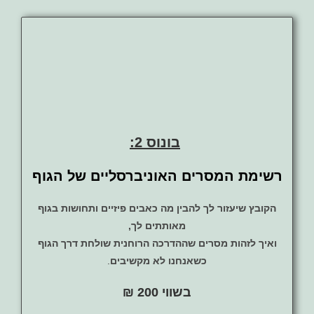
בונוס 2:
רשימת המסרים האוניברסליים של הגוף
הקובץ שיעזור לך להבין מה כאבים פיזיים ותחושות בגוף
מאותתים לך,
ואיך לזהות מסרים שההדרכה הרוחנית שולחת דרך הגוף
כשאנחנו לא מקשיבים
.
בשווי 200 ₪