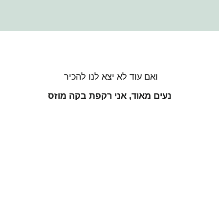
ואם עוד לא יצא לנו להכיר
נעים מאוד, אני רקפת בקה מוזס