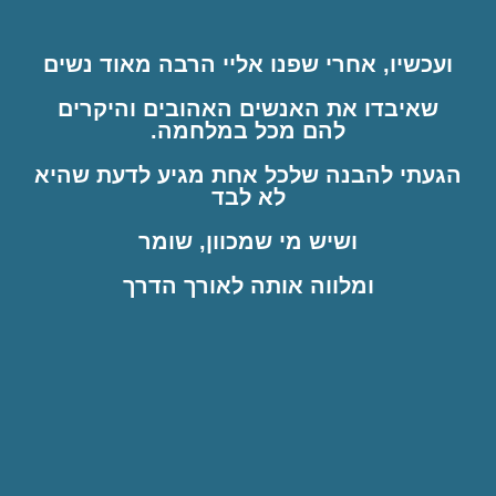
ועכשיו, אחרי שפנו אליי הרבה מאוד נשים
שאיבדו את האנשים האהובים והיקרים
להם מכל במלחמה.
הגעתי להבנה שלכל אחת מגיע לדעת שהיא
לא לבד
ושיש מי שמכוון, שומר
ומלווה אותה לאורך הדרך