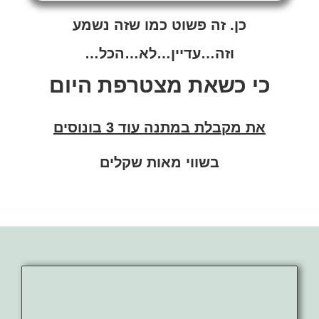
כן. זה פשוט כמו שזה נשמע
וזה…עדיין…לא…הכל…
כי כשאת מצטרפת היום
את מקבלת במתנה עוד 3 בונוסים
בשווי מאות שקלים