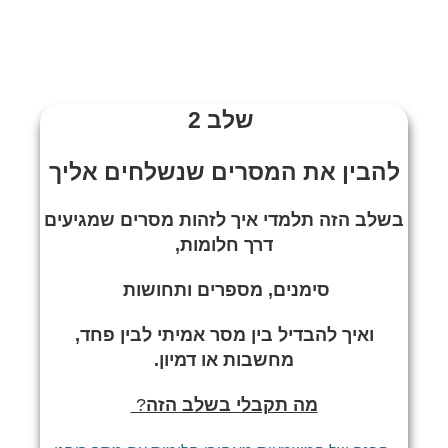
שלב 2
להבין את המסרים שנשלחים אליך
בשלב הזה תלמדי איך לזהות מסרים שמגיעים
דרך חלומות,
סימנים, מספרים ותחושות
ואיך להבדיל בין מסר אמיתי לבין פחד,
מחשבות או דמיון.
מה תקבלי בשלב הזה
?