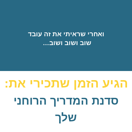
ואחרי שראיתי את זה עובד
שוב ושוב ושוב…
הגיע הזמן שתכירי את:
סדנת המדריך הרוחני
שלך