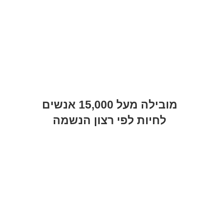
מובילה מעל
15,000 אנשים
לחיות לפי רצון הנשמה