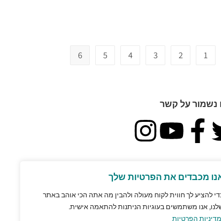
6
5
4
3
2
1
 נשמור על קשר
מייל
נו מכבדים את הפרטיות שלך
די להציע לך חווית לקוח מעולה ולהבין מה אתה הכי אוהב באתר
לנו, אנו משתמשים בעוגיות הניתנות להתאמה אישית.
דיניות הפרטיות