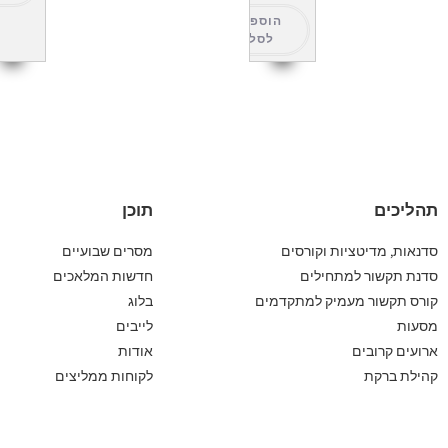
הוספה
לסל
תהליכים
תוכן
סדנאות, מדיטציות וקורסים
מסרים שבועיים
סדנת תקשור למתחילים
חדשות המלאכים
קורס תקשור מעמיק למתקדמים
בלוג
מסעות
לייבים
ארועים קרובים
אודות
קהילת ברקת
לקוחות ממליצים