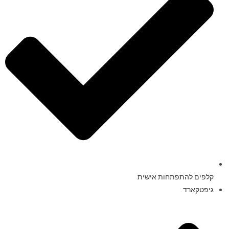
קלפים להתפתחות אישית
גיפטקארד