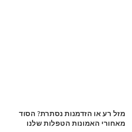
מזל רע או הזדמנות נסתרת? הסוד
מאחורי האמונות הטפלות שלנו