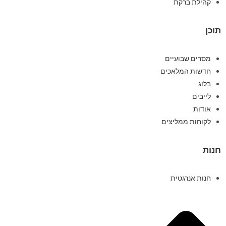
קהילת ברקת
תוכן
מסרים שבועיים
חדשות המלאכים
בלוג
לייבים
אודות
לקוחות ממליצים
חנות
חנות אנרגטית