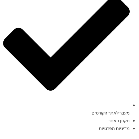
מעבר לאתר הקורסים
תקנון האתר
מדיניות הפרטיות