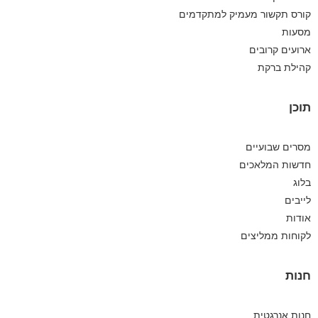
קורס תקשור מעמיק למתקדמים
מסעות
ארועים קרובים
קהילת ברקת
תוכן
מסרים שבועיים
חדשות המלאכים
בלוג
לייבים
אודות
לקוחות ממליצים
חנות
חנות אנרגטית