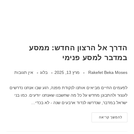
הדרך אל הרצון החדש: ממסע
במדבר למסע פנימי
Rakefet Beka Moses
מרץ 13, 2025
בלוג
אין תגובות
לפעמים החיים מביאים אותנו לנקודת מפנה, רגע שבו אנחנו נדרשים
לעצור ולהתבונן מחדש על כל מה שחשבנו שאנחנו יודעים. כמו בני
ישראל במדבר, שנדרשו לנדוד ארבעים שנה - לא בכדי…
להמשך קריאה