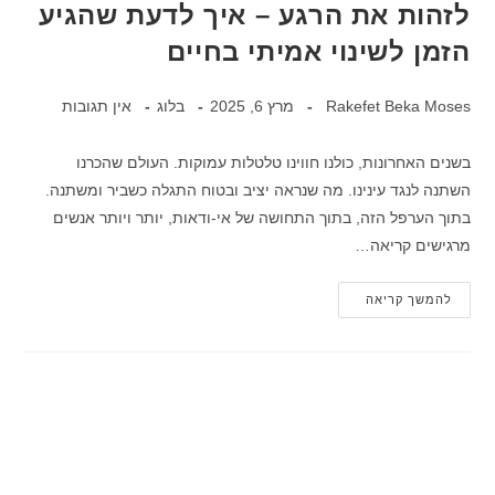
לזהות את הרגע – איך לדעת שהגיע
הזמן לשינוי אמיתי בחיים
Rakefet Beka Moses
מרץ 6, 2025
בלוג
אין תגובות
בשנים האחרונות, כולנו חווינו טלטלות עמוקות. העולם שהכרנו
השתנה לנגד עינינו. מה שנראה יציב ובטוח התגלה כשביר ומשתנה.
בתוך הערפל הזה, בתוך התחושה של אי-ודאות, יותר ויותר אנשים
מרגישים קריאה…
להמשך קריאה