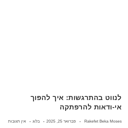
לנווט בהתרגשות: איך להפוך
אי-ודאות להרפתקה
Rakefet Beka Moses
פברואר 25, 2025
בלוג
אין תגובות