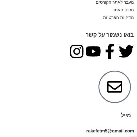
מעבר לאתר הקורסים
תקנון האתר
מדיניות הפרטיות
בואו נשמור על קשר
מייל
rakefetm5@gmail.com