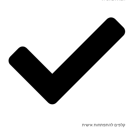
קלפים להתפתחות אישית