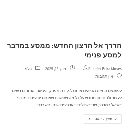
הדרך אל הרצון החדש: ממסע במדבר
למסע פנימי
Rakefet Beka Moses
מרץ 13, 2025
בלוג
אין תגובות
לפעמים החיים מביאים אותנו לנקודת מפנה, רגע שבו אנחנו נדרשים
לעצור ולהתבונן מחדש על כל מה שחשבנו שאנחנו יודעים. כמו בני
ישראל במדבר, שנדרשו לנדוד ארבעים שנה - לא בכדי…
להמשך קריאה