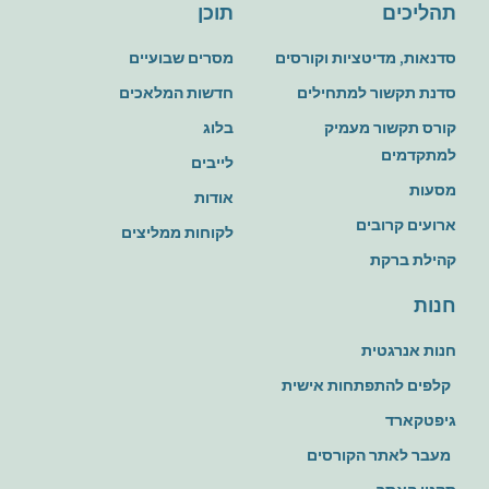
תהליכים
תוכן
סדנאות, מדיטציות וקורסים
מסרים שבועיים
סדנת תקשור למתחילים
חדשות המלאכים
קורס תקשור מעמיק
בלוג
למתקדמים
לייבים
מסעות
אודות
ארועים קרובים
לקוחות ממליצים
קהילת ברקת
חנות
חנות אנרגטית
קלפים להתפתחות אישית
גיפטקארד
מעבר לאתר הקורסים