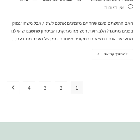
אין תגובות
האם הרגשתם פעם שהחיים מזמינים אתכם לשינוי, אבל משהו עמוק
בפנים מתנגד? הלב רועד, הנשימה נעתקת, והביטחון שחשבנו שיש לנו
מתערער. אנחנו נמצאים בתקופה מיוחדת - זמן של מעבר מתודעת…
להמשך קריאה
4
3
2
1