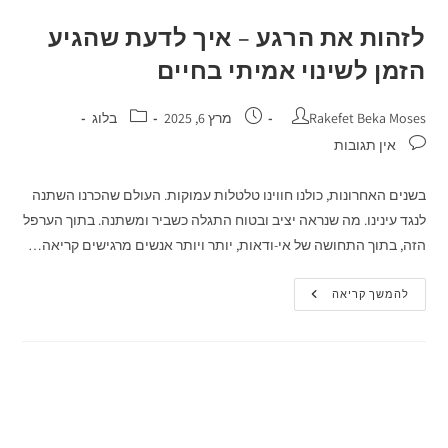
לזהות את הרגע – איך לדעת שהגיע
הזמן לשינוי אמיתי בחיים
Rakefet Beka Moses
מרץ 6, 2025
בלוג
אין תגובות
בשנים האחרונות, כולנו חווינו טלטלות עמוקות. העולם שהכרנו השתנה
לנגד עינינו. מה שנראה יציב ובטוח התגלה כשביר ומשתנה. בתוך הערפל
הזה, בתוך התחושה של אי-ודאות, יותר ויותר אנשים מרגישים קריאה…
להמשך קריאה