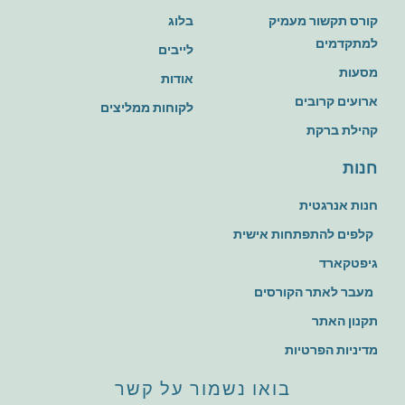
קורס תקשור מעמיק
בלוג
למתקדמים
לייבים
מסעות
אודות
ארועים קרובים
לקוחות ממליצים
קהילת ברקת
חנות
חנות אנרגטית
קלפים להתפתחות אישית
גיפטקארד
מעבר לאתר הקורסים
תקנון האתר
מדיניות הפרטיות
בואו נשמור על קשר