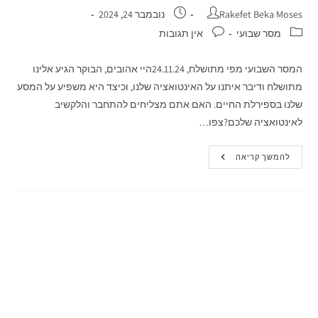
Rakefet Beka Moses
נובמבר 24, 2024
מסר שבועי
אין תגובות
המסר השבועי מפי מתושלח, 24.11.24היי אהובים, הבוקר הגיע אלינו
מתושלח ודיבר איתנו על האינטואציה שלנו, וכיצד היא משפיע על המסע
שלנו בספירלת החיים. האם אתם מצליחים להתחבר והלקשיב
לאינטואציה שלכם?צפו…
להמשך קריאה