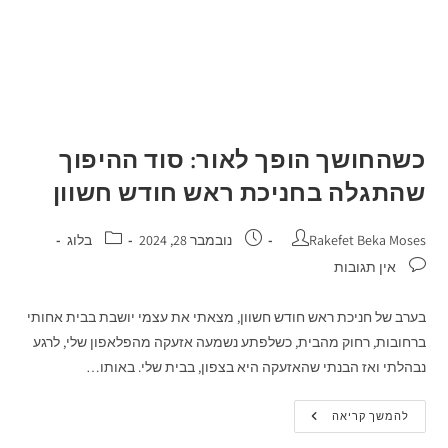
כשהחושך הופך לאור: סוד ההיפוך
שהתגלה בחניכת ראש חודש חשוון
Rakefet Beka Moses
נובמבר 28, 2024
בלוג
אין תגובות
בערב של חניכת ראש חודש חשוון, מצאתי את עצמי יושבת בבית אחותי
ברחובות, רחוק מהבית, כשלפתע נשמעה אזעקה מהפלאפון שלי, לרגע
נבהלתי ואז הבנתי שהאזעקה היא בצפון, בבית שלי. באותו…
להמשך קריאה