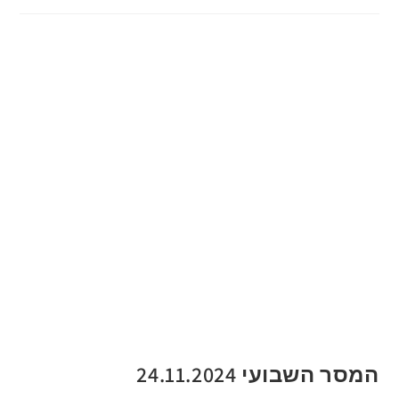
המסר השבועי 24.11.2024