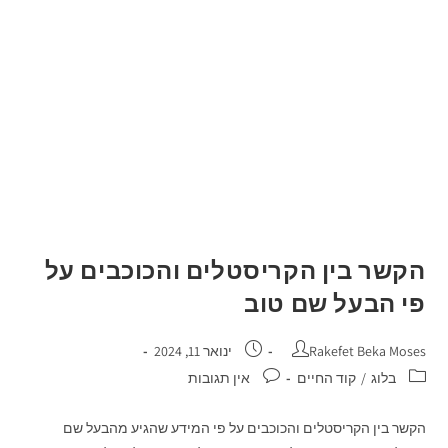
הקשר בין הקריסטלים והכוכבים על
פי הבעל שם טוב
Rakefet Beka Moses
ינואר 11, 2024
בלוג
/
קוד החיים
אין תגובות
הקשר בין הקריסטלים והכוכבים על פי המידע שהגיע מהבעל שם