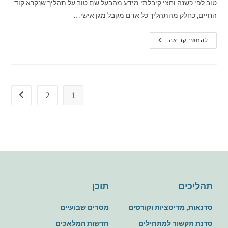
טוב לפי כשנה וחצי קיבלתי מידע מהבעל שם טוב על תהליך שנקרא קוד
החיים, כחלק מהתהליך כל אדם מקבל מגן אישי…
להמשך קריאה
2
1
תהליכים
תוכן
סדנאות, מדיטציות וקורסים
מסרים שבועיים
סדנת תקשור למתחילים
חדשות המלאכים