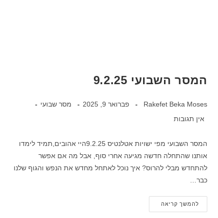
המסר השבועי 9.2.25
Rakefet Beka Moses
פברואר 9, 2025
מסר שבועי
אין תגובות
המסר השבועי מפי ישויות אטלנטיס 9.2.25היי אהובים,תמיד לימדו
אותנו שהתחלה חדשה מגיעה אחרי סוף, אבל מה אם אפשר
להתחדש מבלי להרוס? איך נוכל לאתחל מחדש את הנפש והגוף שלנו
כבר…
להמשך קריאה