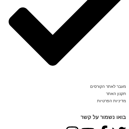
מעבר לאתר הקורסים
תקנון האתר
מדיניות הפרטיות
בואו נשמור על קשר