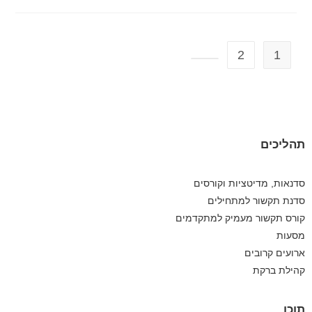
2
1
תהליכים
סדנאות, מדיטציות וקורסים
סדנת תקשור למתחילים
קורס תקשור מעמיק למתקדמים
מסעות
ארועים קרובים
קהילת ברקת
תוכן