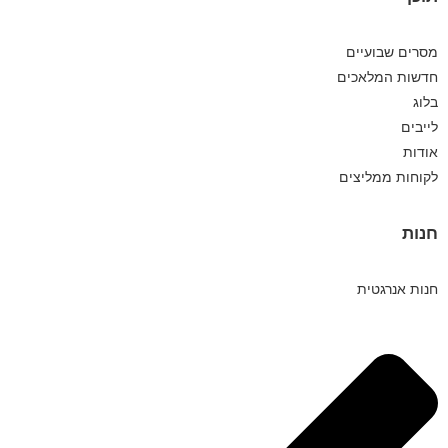
מסרים שבועיים
חדשות המלאכים
בלוג
לייבים
אודות
לקוחות ממליצים
חנות
חנות אנרגטית