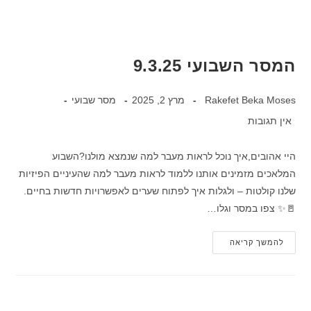
המסר השבועי 9.3.25
Rakefet Beka Moses
מרץ 2, 2025
מסר שבועי
אין תגובות
היי אהובים,איך נוכל לראות מעבר למה שנמצא מולנו?השבוע
המלאכים מזמינים אותנו ללמוד לראות מעבר למה שהעיניים הפיזיות
שלנו קולטות – ולגלות איך לפתוח שערים לאפשרויות חדשות בחיים.
🚪✨ צפו במסר וגלו…
להמשך קריאה