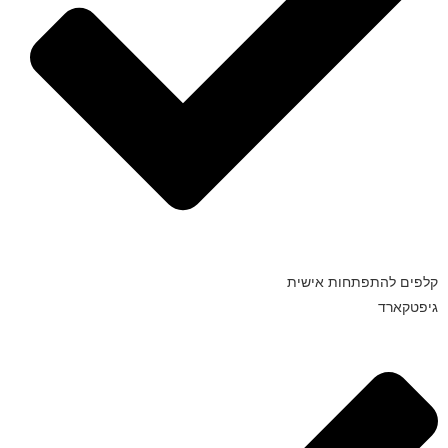
קלפים להתפתחות אישית
גיפטקארד