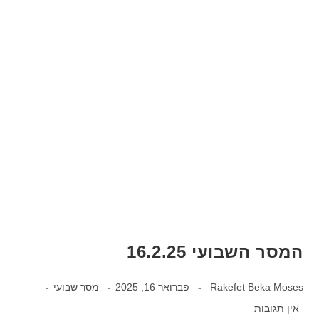
המסר השבועי 16.2.25
Rakefet Beka Moses
פברואר 16, 2025
מסר שבועי
אין תגובות