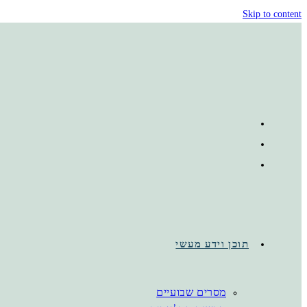
Skip to content
תוכן וידע מעשי
מסרים שבועיים