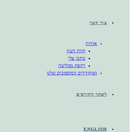
צור קשר
אודות
חוות דעת
כתבו עלי
רקפת ממליצה
המקודדים המוסמכים שלנו
לאתר הקורסים
ENGLISH