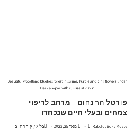
Beautiful woodland bluebell forest in spring. Purple and pink flowers under
tree canopys with sunrise at dawn
פורטל הר נחום – מרחב לריפוי
צמחים ובעלי חיים שנכחדו
Rakefet Beka Moses
ינואר 25, 2023
בלוג
/
קוד החיים