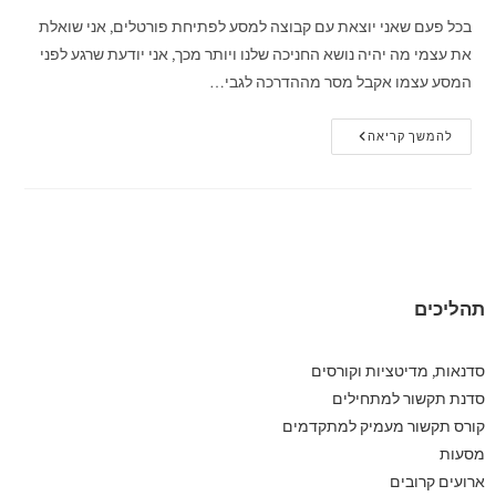
בכל פעם שאני יוצאת עם קבוצה למסע לפתיחת פורטלים, אני שואלת
את עצמי מה יהיה נושא החניכה שלנו ויותר מכך, אני יודעת שרגע לפני
המסע עצמו אקבל מסר מההדרכה לגבי…
להמשך קריאה
תהליכים
סדנאות, מדיטציות וקורסים
סדנת תקשור למתחילים
קורס תקשור מעמיק למתקדמים
מסעות
ארועים קרובים