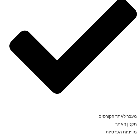
מעבר לאתר הקורסים
תקנון האתר
מדיניות הפרטיות