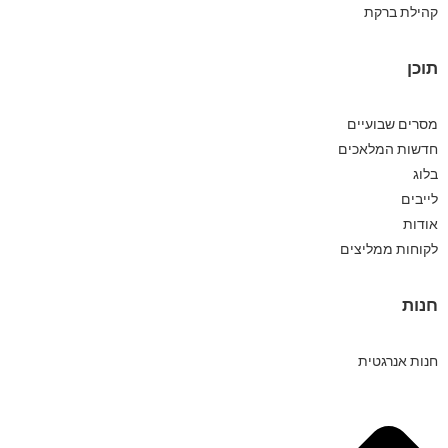
קהילת ברקת
תוכן
מסרים שבועיים
חדשות המלאכים
בלוג
לייבים
אודות
לקוחות ממליצים
חנות
חנות אנרגטית