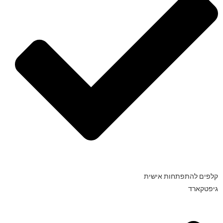
קלפים להתפתחות אישית
גיפטקארד