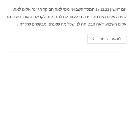
יום ראשון 18.12.22 המסר השבועי מפי לאה הבוקר הגיעה אלינו לאה,
שפכה עלינו מים טהורים כדי לעזור לנו להתנקות לקראת האורות שיכנסו
אלינו השבוע. לאה הבטיחה לנו שכל מה שאנחנו מבקשים שיקרה…
להמשך קריאה