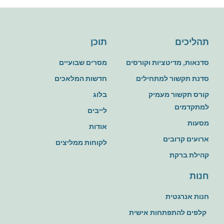
תהליכים
תוכן
סדנאות, מדיטציות וקורסים
מסרים שבועיים
סדנת תקשור למתחילים
חדשות המלאכים
קורס תקשור מעמיק
בלוג
למתקדמים
לייבים
מסעות
אודות
ארועים קרובים
לקוחות ממליצים
קהילת ברקת
חנות
חנות אנרגטית
קלפים להתפתחות אישית