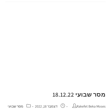
מסר שבועי 18.12.22
Rakefet Beka Moses
דצמבר 18, 2022
מסר שבועי