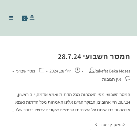
0
המסר השבועי 28.7.24
Rakefet Beka Moses
יולי 28, 2024
מסר שבועי
אין תגובות
המסר השבועי מפי האמהות מכל הדתות ואמא אדמה, יום ראשון,
28.7.24 היי אהובים, הבוקר הגיעו אלינו האמהות מכל הדתות ואמא
אדמה ודיברו איתנו על השינויים הכימיים שקורים עכשיו בכוכב שלנו…
להמשך קריאה