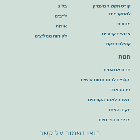
קורס תקשור מעמיק
בלוג
למתקדמים
לייבים
מסעות
אודות
ארועים קרובים
לקוחות ממליצים
קהילת ברקת
חנות
חנות אנרגטית
קלפים להתפתחות אישית
גיפטקארד
מעבר לאתר הקורסים
תקנון האתר
מדיניות הפרטיות
בואו נשמור על קשר