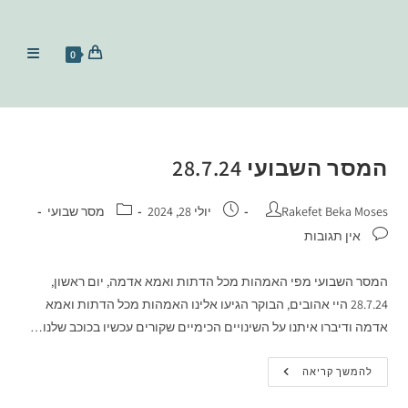
0
המסר השבועי 28.7.24
Rakefet Beka Moses
יולי 28, 2024
מסר שבועי
אין תגובות
המסר השבועי מפי האמהות מכל הדתות ואמא אדמה, יום ראשון,
28.7.24 היי אהובים, הבוקר הגיעו אלינו האמהות מכל הדתות ואמא
אדמה ודיברו איתנו על השינויים הכימיים שקורים עכשיו בכוכב שלנו…
להמשך קריאה