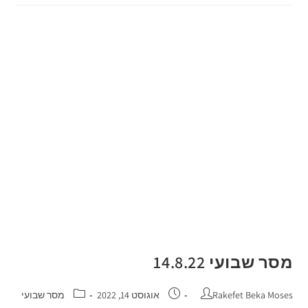
מסר שבועי 14.8.22
Rakefet Beka Moses
אוגוסט 14, 2022
מסר שבועי