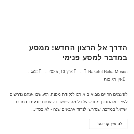
הדרך אל הרצון החדש: ממסע
במדבר למסע פנימי
Rakefet Beka Moses
מרץ 13, 2025
בלוג
אין תגובות
לפעמים החיים מביאים אותנו לנקודת מפנה, רגע שבו אנחנו נדרשים
לעצור ולהתבונן מחדש על כל מה שחשבנו שאנחנו יודעים. כמו בני
ישראל במדבר, שנדרשו לנדוד ארבעים שנה - לא בכדי…
להמשך קריאה