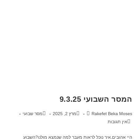
המסר השבועי 9.3.25
Rakefet Beka Moses
מרץ 2, 2025
מסר שבועי
אין תגובות
היי אהובים,איך נוכל לראות מעבר למה שנמצא מולנו?השבוע