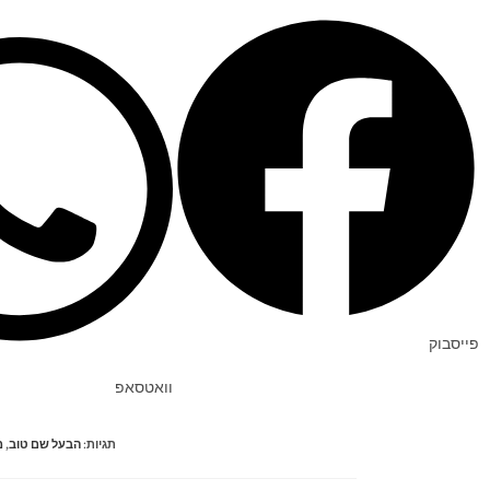
פייסבוק
וואטסאפ
תגיות
:
הבעל שם טוב
,
מ