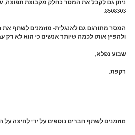
8508303.
המסר מתורגם גם לאנגלית- מוזמנים לשתף את ה
ולהפיץ אותו לכמה שיותר אנשים כי הוא לא רק עב
שבוע נפלא,
רקפת.
מוזמנים לשתף חברים נוספים על ידי לחיצה על 