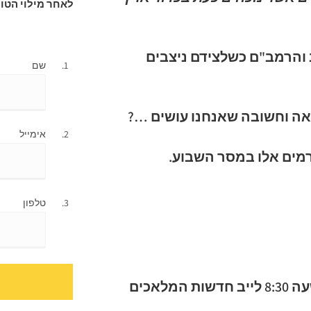
לאחר מילוי הטו
והרמב"ם כשלצידם ניצבים
שם
אה וחשובה שאנחנו עושים …?
אימייל
מים אלו במסר השבוע.
טלפון