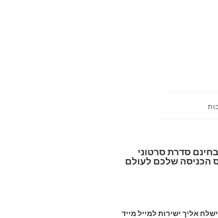
בות
בחינם סדרת סרטוני
 הכניסה שלכם לעולם
שלח אליך ישירות למייל מייד