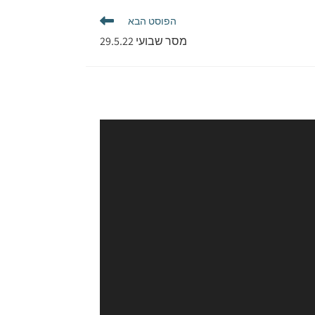
הפוסט הבא
מסר שבועי 29.5.22