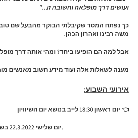
ועושים דרך מופלאה וחשובה זו…"
כך נפתח המסר שקיבלתי הבוקר מהבעל שם טוב 
משה רבינו ואהרון הכהן.
אבל למה הם הופיעו ביחד? ומהי אותה דרך מופל
מענה לשאלות אלה ועוד מידע חשוב מאנשים מור
אירועי השבוע:
👈 יום ראשון 18:30 לייב בנושא יום השיוויון
יום שלישי 22.3.2022 בשעה 8:30 לייב חדשות המלאכים.