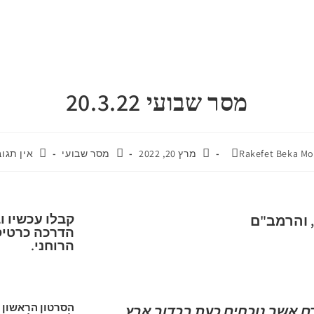
מסר שבועי 20.3.22
Rakefet Beka Mo
מרץ 20, 2022
מסר שבועי
אין תגו
קבלו עכשיו ו
הדרכה כרטיס
הרוחני.
הסרטון הראשון י
ם אשר נוכחים כעת בכדור ארץ