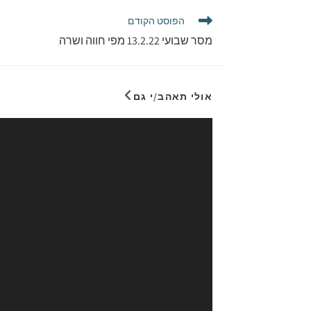
הפוסט הקודם
מסר שבועי 13.2.22 מפי חווה ושרה
אולי תאהב/י גם