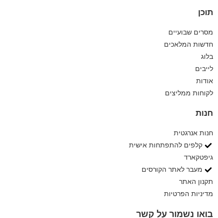
תוכן
מסרים שבועיים
חדשות המלאכים
בלוג
לייבים
אודות
לקוחות ממליצים
חנות
חנות אנרגטית
קלפים להתפתחות אישית
גיפטקארד
מעבר לאתר הקורסים
תקנון האתר
מדיניות הפרטיות
בואו נשמור על קשר