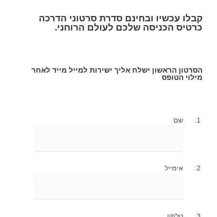
קבלו עכשיו ובחינם סדרת סרטוני הדרכה
כרטיס הכניסה שלכם לעולם הרוחני.
הסרטון הראשון ישלח אליך ישירות למייל מייד לאחר
מילוי הטופס
שם
אימייל
טלפון