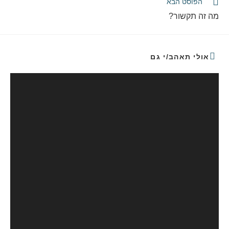
הפוסט הבא
מה זה תקשור?
אולי תאהב/י גם