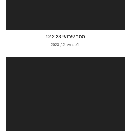
מסר שבועי 12.2.23
פברואר 12, 2023