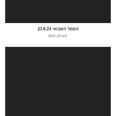
המסר השבועי 23.6.24
יוני 23, 2024