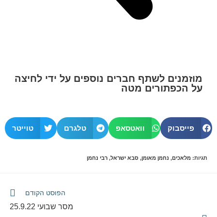
מוזמנים לשתף חברים נוספים על ידי לחיצה
על הכפתורים מטה
פייסבוק
וואטסאפ
טלגרם
טוייטר
תגיות
:
מלאכים
,
נחמן מאומן
,
סבא ישראל
,
רבי נחמן
הפוסט הקודם
מסר שבועי 25.9.22