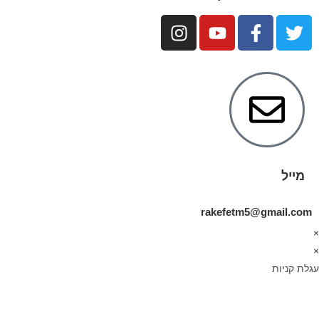
מייל
rakefetm5@gmail.com
×
×
עגלת קניות