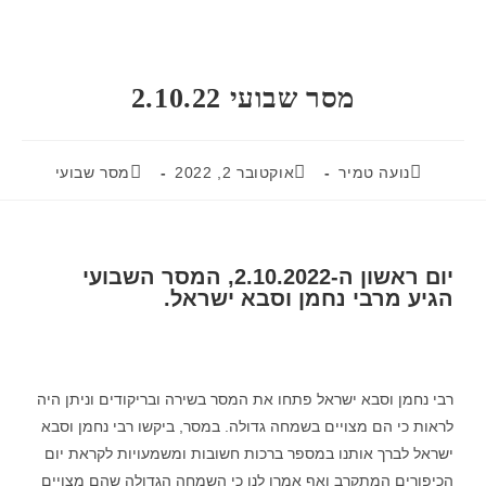
מסר שבועי 2.10.22
נועה טמיר
אוקטובר 2, 2022
מסר שבועי
יום ראשון ה-2.10.2022, המסר השבועי
הגיע מרבי נחמן וסבא ישראל.
רבי נחמן וסבא ישראל פתחו את המסר בשירה ובריקודים וניתן היה
לראות כי הם מצויים בשמחה גדולה. במסר, ביקשו רבי נחמן וסבא
ישראל לברך אותנו במספר ברכות חשובות ומשמעויות לקראת יום
הכיפורים המתקרב ואף אמרו לנו כי השמחה הגדולה שהם מצויים