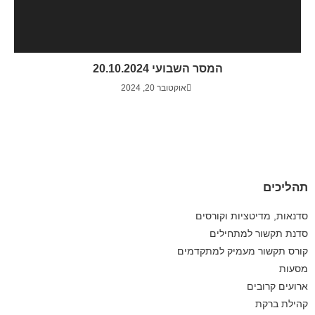
המסר השבועי 20.10.2024
אוקטובר 20, 2024
תהליכים
סדנאות, מדיטציות וקורסים
סדנת תקשור למתחילים
קורס תקשור מעמיק למתקדמים
מסעות
ארועים קרובים
קהילת ברקת