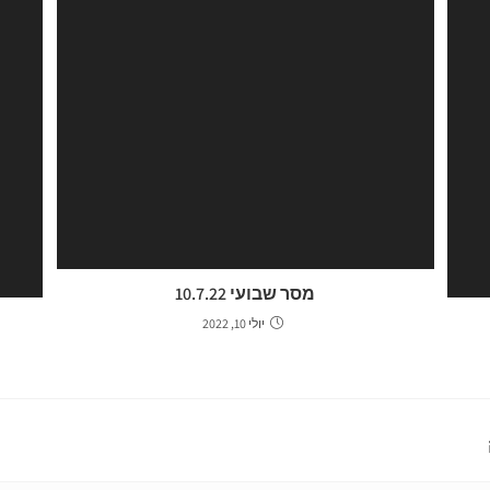
מסר שבועי 10.7.22
יולי 10, 2022