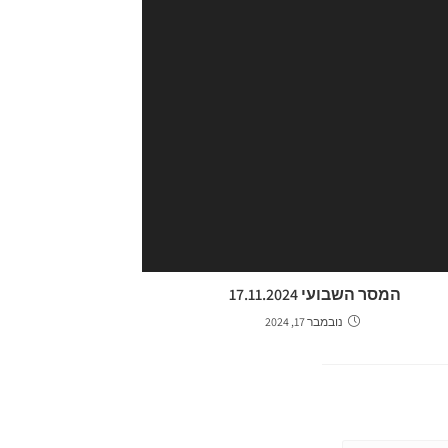
המסר השבועי 17.11.2024
נובמבר 17, 2024