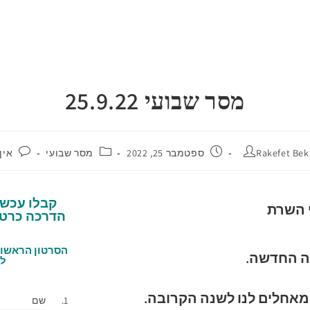
מסר שבועי 25.9.22
Rakefet Be
ספטמבר 25, 2022
מסר שבועי
אין
קבלו עכשי
הדרכה כרטי
הסרטון הראשון 
ה החדשה.
לא
מאחלים לנו לשנה הקרובה.
שם