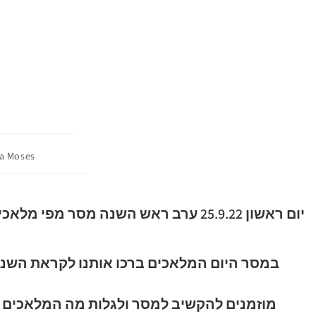
ka Moses
יום ראשון 25.9.22 ערב ראש השנה מסר מפי מלאכי השרת
במסר היום המלאכים ברכו אותנו לקראת השנ
מוזמנים להקשיב למסר ולגלות מה המלאכים 