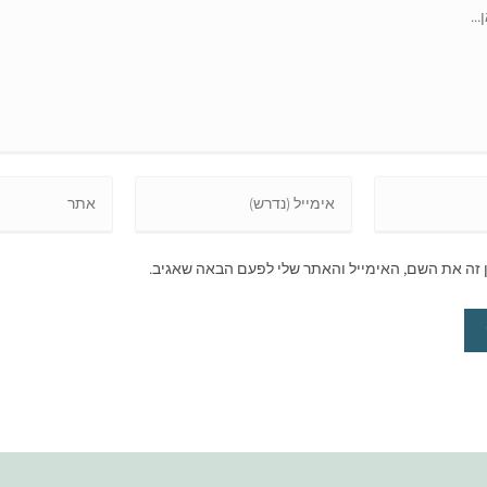
זה את השם, האימייל והאתר שלי לפעם הבאה שאגיב.