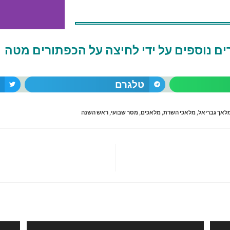
ם נוספים על ידי לחיצה על הכפתורים מטה
טלגרם
מ
לאך גבריאל
,
מלאכי השרת
,
מלאכים
,
מסר שבועי
,
ראש השנה
לה
ת