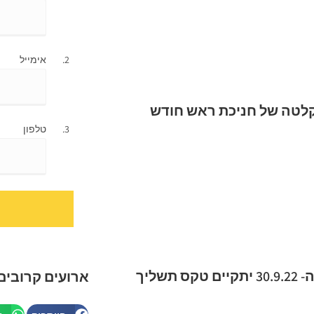
אימייל
לטה של חניכת ראש חודש
טלפון
ביום שישי ה- 30.9.22 יתקיים טקס תשליך
ארועים קרובים