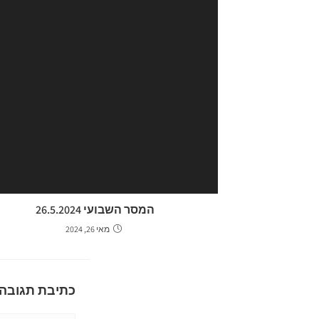
המסר השבועי 26.5.2024
מאי 26, 2024
כתיבת תגובה