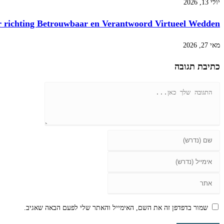
Hollandse Goksite