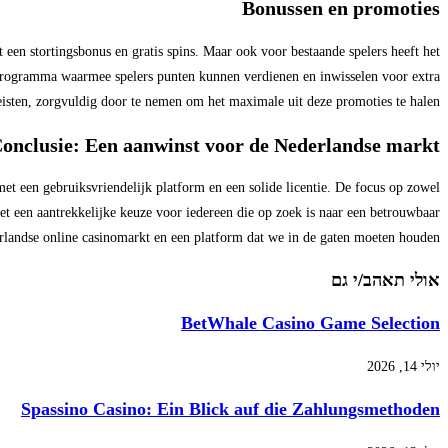
Nieuwe spelers worden bij Review NL verwelkomd met een aantrekkelijk welko
casino veel te bieden. Denk aan wekelijkse reload bonussen, cashb
speeltegoed. Het is altijd aan te raden om de algemene v
Al met al maakt Review NL een sterke en professionele indruk. Het combi
nieuwe als bestaande spelers, gecombineerd met flexibele stortingsopties en
online casino. Het is zonder