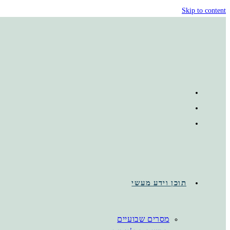
Skip to content
תוכן וידע מעשי
מסרים שבועיים