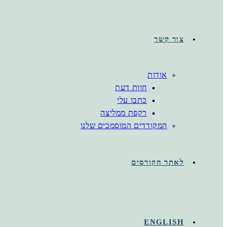
צור קשר
אודות
חוות דעת
כתבו עלי
רקפת ממליצה
המקודדים המוסמכים שלנו
לאתר הקורסים
ENGLISH