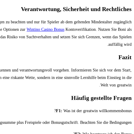
Beim Thema greatwin willkommensbonus gilt es, verantwortungsvoll zu spie
zu machen. Prüfen Sie regionale Einschränkungen, die Lizenz des Betreibe
Orientierungshilfe beim Kennenlernen der Plattform, nicht als garantierte
Der greatwin willkommensbonus kann eine attraktive Einstiegshilfe
vergleichen Sie Angebote und behalten Sie eine klare Budgetgrenze. So ve
A1:
Es handelt sich um ein Willkommensangebot für neue Spieler