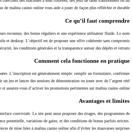
Dans l'univers des casinos en ligne, malina casino online attire par son offre va
volet live, ce site vise à répondre à différents profils de joueurs. C
Le concept derrière malina casino online repose sur une plateforme qui regro
lui-même est devenu un repère pour les joueurs cherchant une offre europée
Pour commencer avec malina casino online, il faut d'abord vérifier la licence
l’âge et les informations personnelles, puis accéder au compte. Une fois con
selon vos préférences. Les bonus peuvent v
Les avantages de malina casino online incluent une offre de jeux diversifiée, d
fidélité et des dépôts rapides. Toutefois, comme tout casino en ligne, il existe 
Il est important d’évaluer les limites de dép