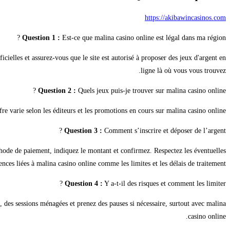
Réponse 1 :
Cela dépend de votre pays et des licences détenues par la platefo
Réponse 2 :
On y trouve des machines à sous, des jeux de tab
Réponse 3 :
L’inscription se fait rapidement après vérification des documents
Réponse 4 :
Le risque principal est la perte d’argent et la dépendance potent