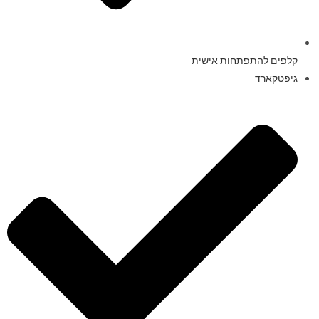
קלפים להתפתחות אישית
גיפטקארד