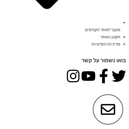
מעבר לאתר הקורסים
תקנון האתר
מדיניות הפרטיות
בואו נשמור על קשר