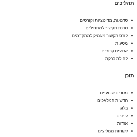
תהליכים
סדנאות, מדיטציות וקורסים
סדנת תקשור למתחילים
קורס תקשור מעמיק למתקדמים
מסעות
ארועים קרובים
קהילת ברקת
תוכן
מסרים שבועיים
חדשות המלאכים
בלוג
לייבים
אודות
לקוחות ממליצים