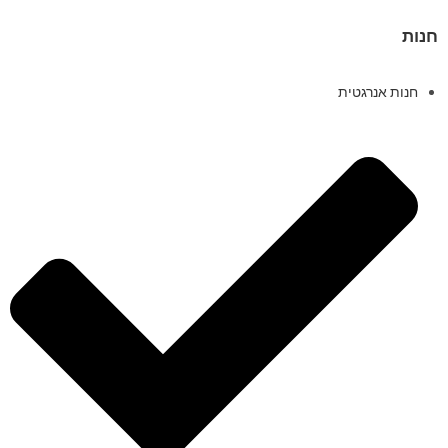
חנות
חנות אנרגטית