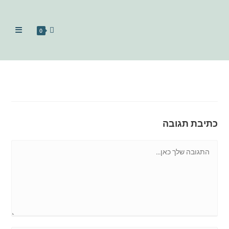
0
כתיבת תגובה