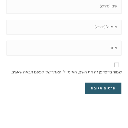
שמור בדפדפן זה את השם, האימייל והאתר שלי לפעם הבאה שאגיב.