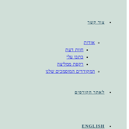
צור קשר
אודות
חוות דעת
כתבו עלי
רקפת ממליצה
המקודדים המוסמכים שלנו
לאתר הקורסים
ENGLISH