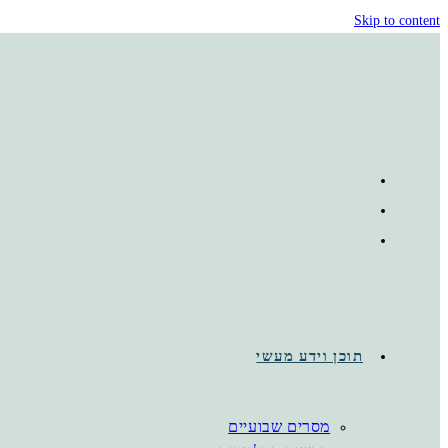
Skip to content
תוכן וידע מעשי
מסרים שבועיים