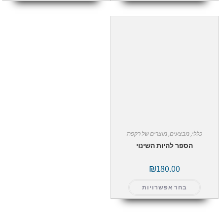
כללי
,
מבצעים
,
מוצרים של רקפת
הספר להיות השינוי
₪
180.00
בחר אפשרויות