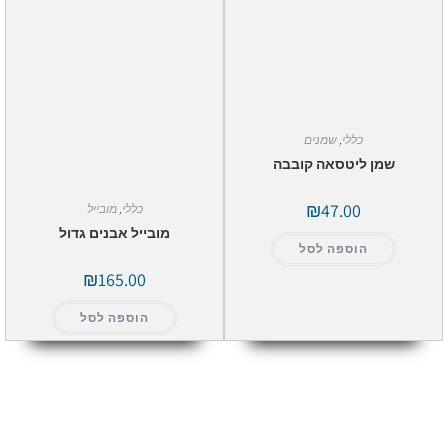
כללי
,
שמנים
שמן ליטסאה קובבה
₪
47.00
כללי
,
מובייל
מובייל אבנים גדול
הוספה לסל
₪
165.00
הוספה לסל