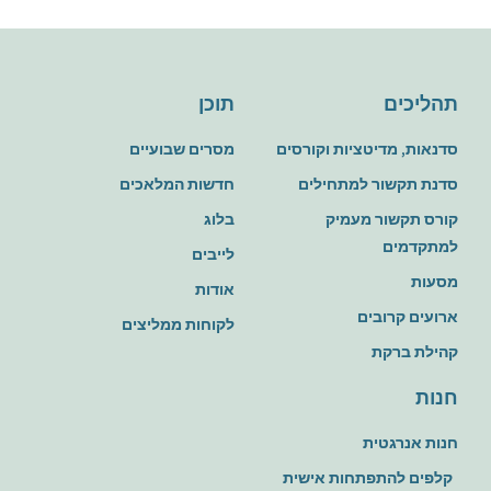
תהליכים
תוכן
סדנאות, מדיטציות וקורסים
מסרים שבועיים
סדנת תקשור למתחילים
חדשות המלאכים
קורס תקשור מעמיק
בלוג
למתקדמים
לייבים
מסעות
אודות
ארועים קרובים
לקוחות ממליצים
קהילת ברקת
חנות
חנות אנרגטית
קלפים להתפתחות אישית