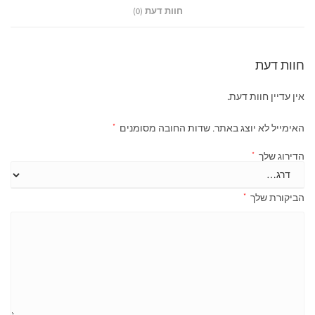
חוות דעת (0)
חוות דעת
אין עדיין חוות דעת.
האימייל לא יוצג באתר.
שדות החובה מסומנים
*
הדירוג שלך
*
הביקורת שלך
*