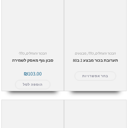
הבכור והגחלים
,
כללי
,
מבצעים
הבכור והגחלים
,
כללי
תערובת בכור מבצע 2 ב80
סבון גוף מאסק לשמירה
₪
103.00
בחר אפשרויות
הוספה לסל