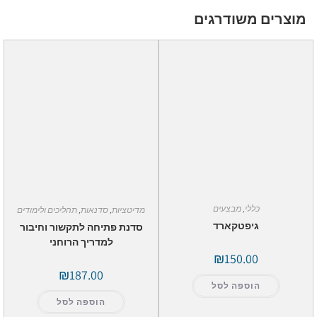
מוצרים משודרגים
כללי
,
מבצעים
מדיטציות
,
סדנאות
,
תהליכים ולימודים
גיפטקארד
סדנת פתיחה לתקשור וחיבור
למדריך הרוחני
₪
150.00
₪
187.00
הוספה לסל
הוספה לסל