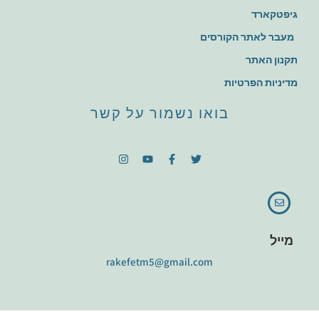
גיפטקארד
מעבר לאתר הקורסים
תקנון האתר
מדיניות הפרטיות
בואו נשמור על קשר
מייל
rakefetm5@gmail.com