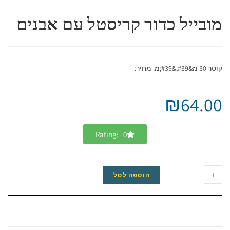
מובייל כדור קריסטל עם אבנים
קוטר 30 מ&#39;&#39;מ. מחיר:
₪
64.00
Rating: 0
הוספה לסל