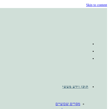
Skip to content
תוכן וידע מעשי
מסרים שבועיים