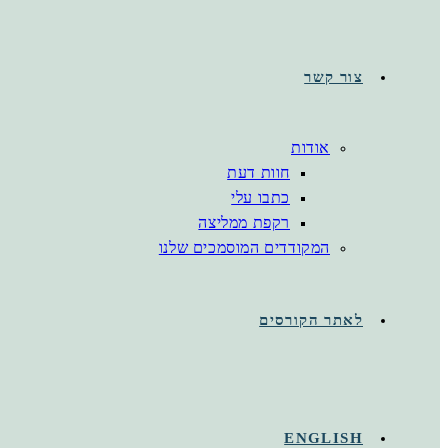
צור קשר
אודות
חוות דעת
כתבו עלי
רקפת ממליצה
המקודדים המוסמכים שלנו
לאתר הקורסים
ENGLISH