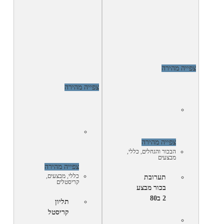
צפייה מהירה
צפייה מהירה
צפייה מהירה
הבכור והגחלים
,
כללי
,
מבצעים
צפייה מהירה
כללי
,
מבצעים
,
תערובת
קריסטלים
בכור מבצע
2 ב80
תליון
קריסטל