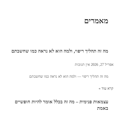
מאמרים
מה זה תהליך ריפוי, ולמה הוא לא נראה כמו שחשבתם
אפריל 27, 2026
אין תגובות
מה זה תהליך ריפוי — ולמה הוא לא נראה כמו שחשבתם
קרא עוד »
עצמאות פנימית – מה זה בכלל אומר להיות חופשיים
באמת