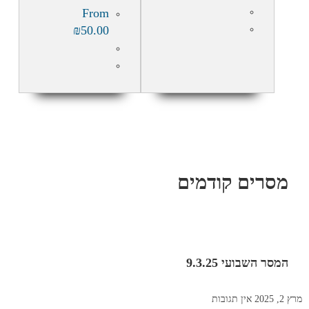
From
₪
50.00
מסרים קודמים
המסר השבועי 9.3.25
מרץ 2, 2025
אין תגובות