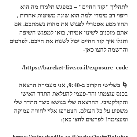
לתהליך "קוד החיים" – במפגש תלמדו מה הוא
ריפוי רב מימדי ולמה הוא שונה משיטות אחרות ,
תחוו מסע אסטרלי לפגוש את מהות נשמתכם. אם
אתם מוכנים לשינוי אמיתי, בואו למפגש חשיפה
ותגלו איך קוד החיים יכול לשנות את חייכם. לפרטים
והרשמה לחצו כאן-
https://bareket-live.co.il/exposure_code/
🌀 בשלישי הקרוב ב-9:40, אני מעבירה הרצאה
בכנס עוצמתי וחד-פעמי להעלאת התדר האישי
והקולקטיבי. ההרצאה שלי בנושא כיצד התדר שלי
משפיע על כל העולם. הצטרפו אליי לחוויה עמוקה
ומעצימה! לפרטים לחצו כאן: