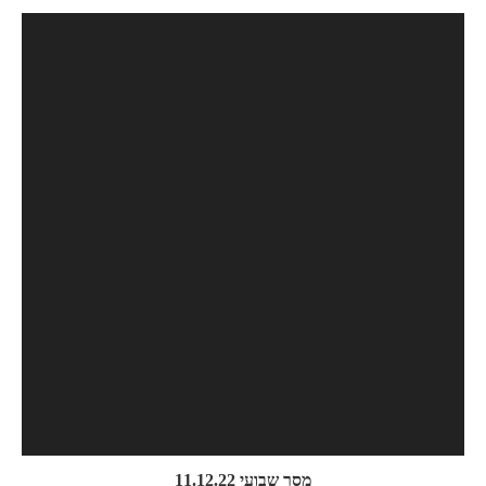
מסר שבועי 11.12.22