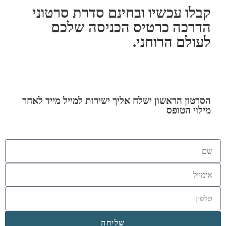
קבלו עכשיו ובחינם סדרת סרטוני
הדרכה כרטיס הכניסה שלכם
לעולם הרוחני.
הסרטון הראשון ישלח אליך ישירות למייל מייד לאחר
מילוי הטופס
שליחה