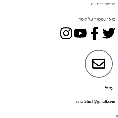
מדיניות הפרטיות
בואו נשמור על קשר
מייל
rakefetm5@gmail.com
×
×