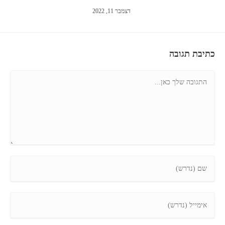
דצמבר 11, 2022
כתיבת תגובה