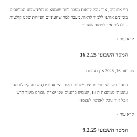
היי אהובים, איך נוכל לראות מעבר למה שנמצא מולנו?השבוע המלאכים
מזמינים אותנו ללמוד לראות מעבר למה שהעיניים הפיזיות שלנו קולטות
– ולגלות איך לפתוח שערים
קרא עוד »
המסר השבועי 16.2.25
פברואר 16, 2025
אין תגובות
המסר השבועי מפי מועצת ישויות האור היי אהובים,השבוע קיבלנו מסר
עוצמתי ממועצת ה-18, שממש ברגעים אלו יוצרת עבורנו מימד חדש.
אבל איך נוכל לאפשר לעצמנו
קרא עוד »
המסר השבועי 9.2.25