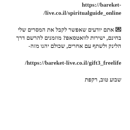
https://bareket-
live.co.il/spiritualguide_online/
💌 אתם יודעים שאפשר לקבל את המסרים שלי
בחינם, ישירות לוואטסאפ? מוזמנים להרשם דרך
הלינק ולשתף עם אחרים, שכולם יהנו מזה-
https://bareket-live.co.il/gift3_freelife/
שבוע טוב, רקפת