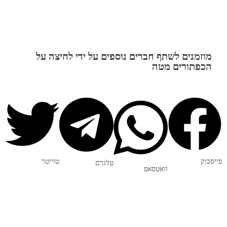
מוזמנים לשתף חברים נוספים על ידי לחיצה על
הכפתורים מטה
פייסבוק
טוייטר
טלגרם
וואטסאפ