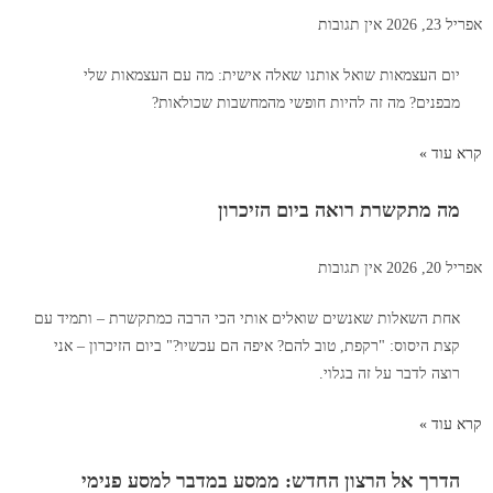
אפריל 23, 2026
אין תגובות
יום העצמאות שואל אותנו שאלה אישית: מה עם העצמאות שלי
מבפנים? מה זה להיות חופשי מהמחשבות שכולאות?
קרא עוד »
מה מתקשרת רואה ביום הזיכרון
אפריל 20, 2026
אין תגובות
אחת השאלות שאנשים שואלים אותי הכי הרבה כמתקשרת – ותמיד עם
קצת היסוס: "רקפת, טוב להם? איפה הם עכשיו?" ביום הזיכרון – אני
רוצה לדבר על זה בגלוי.
קרא עוד »
הדרך אל הרצון החדש: ממסע במדבר למסע פנימי