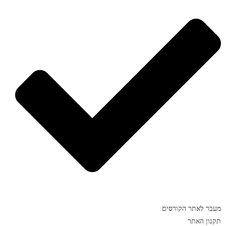
מעבר לאתר הקורסים
תקנון האתר