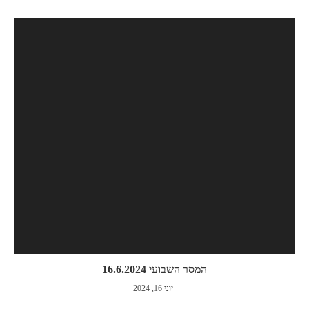
המסר השבועי 16.6.2024
יוני 16, 2024