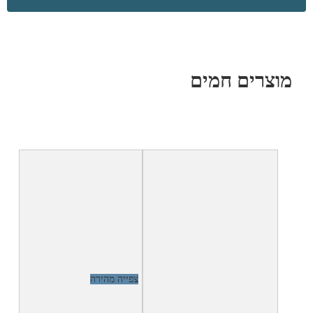
מוצרים חמים
צפייה מהירה