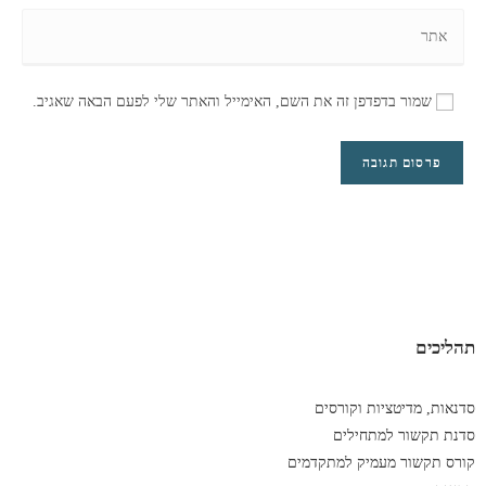
שמור בדפדפן זה את השם, האימייל והאתר שלי לפעם הבאה שאגיב.
תהליכים
סדנאות, מדיטציות וקורסים
סדנת תקשור למתחילים
קורס תקשור מעמיק למתקדמים