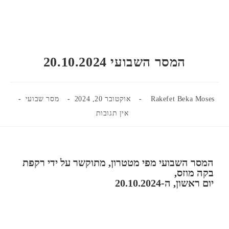
המסר השבועי 20.10.2024
Rakefet Beka Moses
אוקטובר 20, 2024
מסר שבועי
אין תגובות
המסר השבועי מפי מטטרון, מתוקשר על ידי רקפת
בקה מוזס,
יום ראשון, ה-20.10.2024