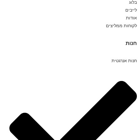
בלוג
לייבים
אודות
לקוחות ממליצים
חנות
חנות אנרגטית