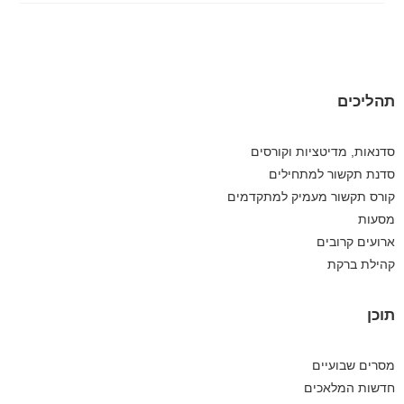
תהליכים
סדנאות, מדיטציות וקורסים
סדנת תקשור למתחילים
קורס תקשור מעמיק למתקדמים
מסעות
ארועים קרובים
קהילת ברקת
תוכן
מסרים שבועיים
חדשות המלאכים