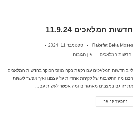
חדשות המלאכים 11.9.24
Rakefet Beka Moses
ספטמבר 11, 2024
חדשות המלאכים
אין תגובות
לייב חדשות המלאכים עם רקפת בקה מוזס הבוקר בחדשות המלאכים
הבנו מה החשיבות של לקיחת אחריות על עצמנו ואיך אפשר לעשות
את זה גם במצבים מאתגרים ומה אפשר לעשות עם…
להמשך קריאה