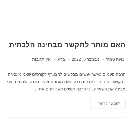
האם מותר לתקשר מבחינה הלכתית
נועה טמיר
נובמבר 8, 2022
בלוג
אין תגובות
הרבה פעמים כאשר אנשים מבקשים להצטרף לקורסים שאני מעבירה
בתקשור, הם מבררים קודם כל האם מותר לתקשר מבנה הלכתית. אני
מבינה את השאלה , כי הרבה אנשים לא יודעים את…
להמשך קריאה