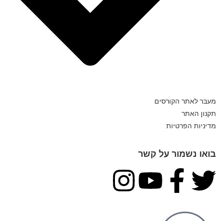
מעבר לאתר הקורסים
תקנון האתר
מדיניות הפרטיות
בואו נשמור על קשר