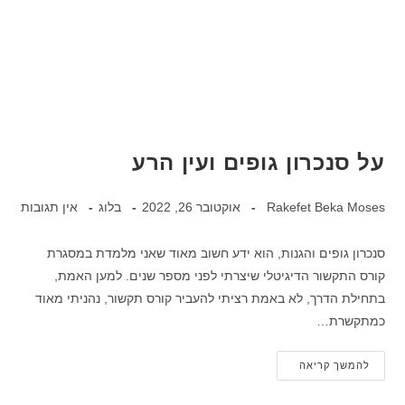
על סנכרון גופים ועין הרע
Rakefet Beka Moses
אוקטובר 26, 2022
בלוג
אין תגובות
סנכרון גופים והגנות, הוא ידע חשוב מאוד שאני מלמדת במסגרת
קורס התקשור הדיגיטלי שיצרתי לפני מספר שנים. למען האמת,
בתחילת הדרך, לא באמת רציתי להעביר קורס תקשור, נהניתי מאוד
כמתקשרת…
להמשך קריאה