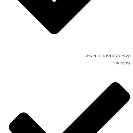
קלפים להתפתחות אישית
גיפטקארד