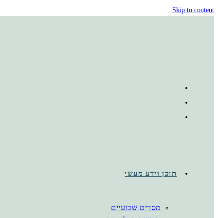
Skip to content
תוכן וידע מעשי
מסרים שבועיים