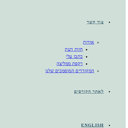
צור קשר
אודות
חוות דעת
כתבו עלי
רקפת ממליצה
המקודדים המוסמכים שלנו
לאתר הקורסים
ENGLISH