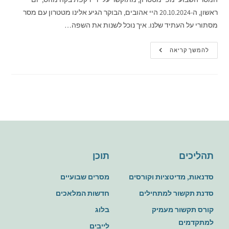
ראשון, ה-20.10.2024 היי אהובים, הבוקר הגיע אלינו מטטרון עם מסר
מסתורי על העתיד שלנו. איך נוכל לשנות את השפה…
להמשך קריאה
תהליכים
תוכן
סדנאות, מדיטציות וקורסים
מסרים שבועיים
סדנת תקשור למתחילים
חדשות המלאכים
קורס תקשור מעמיק
בלוג
למתקדמים
לייבים