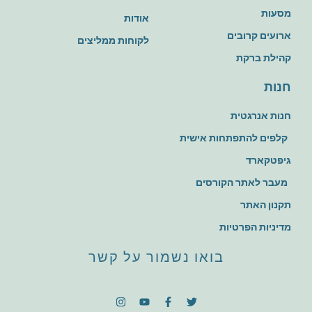
מסעות
אודות
ארועים קרובים
לקוחות ממליצים
קהילת ברקת
חנות
חנות אנרגטית
קלפים להתפתחות אישית
גיפטקארד
מעבר לאתר הקורסים
תקנון האתר
מדיניות הפרטיות
בואו נשמור על קשר