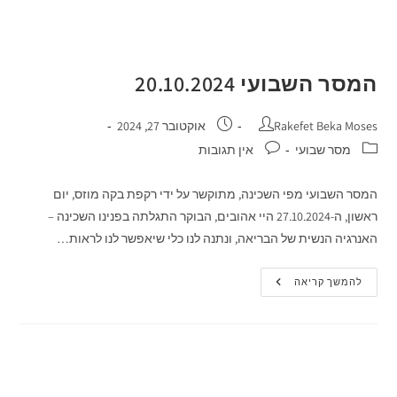
המסר השבועי 20.10.2024
Rakefet Beka Moses
אוקטובר 27, 2024
מסר שבועי
אין תגובות
המסר השבועי מפי השכינה, מתוקשר על ידי רקפת בקה מוזס, יום
ראשון, ה-27.10.2024 היי אהובים, הבוקר התגלתה בפנינו השכינה –
האנרגיה הנשית של הבריאה, ונתנה לנו כלי שיאפשר לנו לראות…
להמשך קריאה