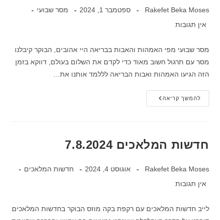
Rakefet Beka Moses
ספטמבר 1, 2024
מסר שבועי
אין תגובות
מסר שבועי מפי האמהות והאבות בבריאה היי אהובים, הבוקר קיבלנו
מסר עם תרגול חשוב מאוד כדי לקדם את השלום בעולם, דווקא בזמן
הזה הגיעו האמהות ואבות הבריאה לללמד אותנו את…
להמשך קריאה
חדשות המלאכים 7.8.2024
Rakefet Beka Moses
אוגוסט 4, 2024
חדשות המלאכים
אין תגובות
לייב חדשות המלאכים עם רקפת בקה מוזס הבוקר בחדשות המלאכים