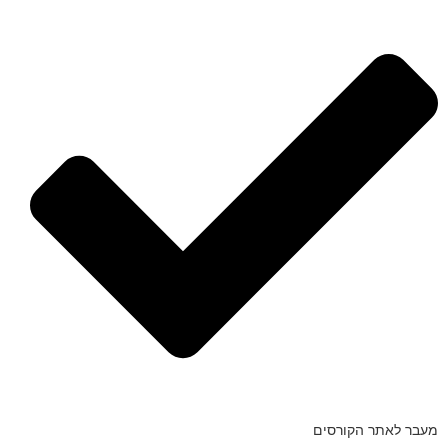
מעבר לאתר הקורסים