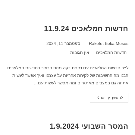
חדשות המלאכים 11.9.24
Rakefet Beka Moses
ספטמבר 11, 2024
חדשות המלאכים
אין תגובות
לייב חדשות המלאכים עם רקפת בקה מוזס הבוקר בחדשות המלאכים
הבנו מה החשיבות של לקיחת אחריות על עצמנו ואיך אפשר לעשות
את זה גם במצבים מאתגרים ומה אפשר לעשות עם…
להמשך קריאה
המסר השבועי 1.9.2024