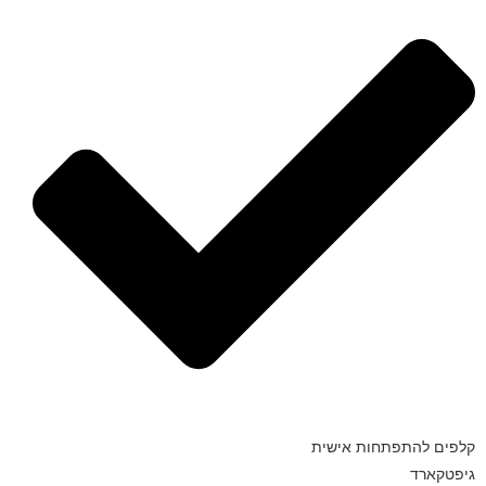
קלפים להתפתחות אישית
גיפטקארד