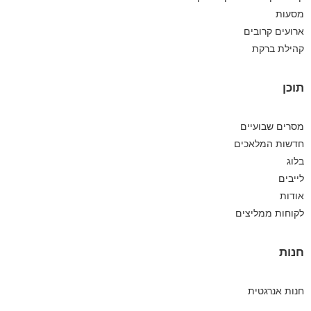
מסעות
ארועים קרובים
קהילת ברקת
תוכן
מסרים שבועיים
חדשות המלאכים
בלוג
לייבים
אודות
לקוחות ממליצים
חנות
חנות אנרגטית