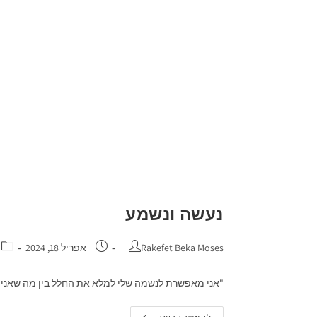
נעשה ונשמע
Rakefet Beka Moses
אפריל 18, 2024
"אני מאפשרת לנשמה שלי למלא את החלל בין מה שאני י