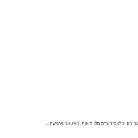
ה מפי מלאכי השרת מלווה אותי מאז. אני מרגישה…