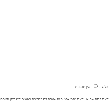
בלוג
אין תגובות
ודעת למה שהיא יודעת."המשפט הזה שעלה לנו בחניכת ראש חודש ניסן האחרונ