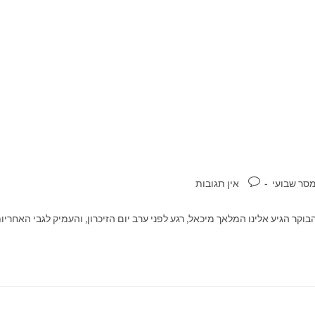
סר שבועי
אין תגובות