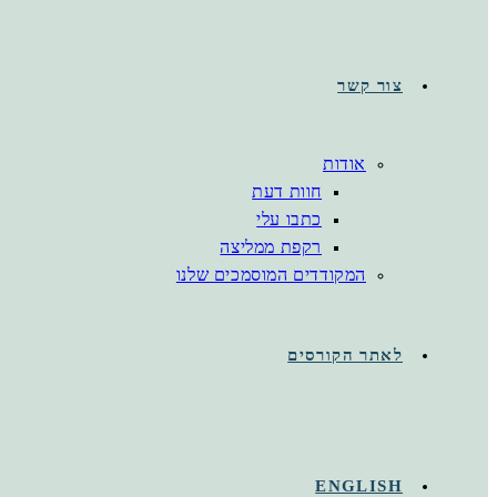
צור קשר
אודות
חוות דעת
כתבו עלי
רקפת ממליצה
המקודדים המוסמכים שלנו
לאתר הקורסים
ENGLISH