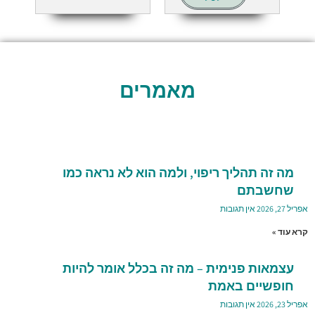
מאמרים
מה זה תהליך ריפוי, ולמה הוא לא נראה כמו
שחשבתם
אפריל 27, 2026
אין תגובות
קרא עוד »
עצמאות פנימית – מה זה בכלל אומר להיות
חופשיים באמת
אפריל 23, 2026
אין תגובות