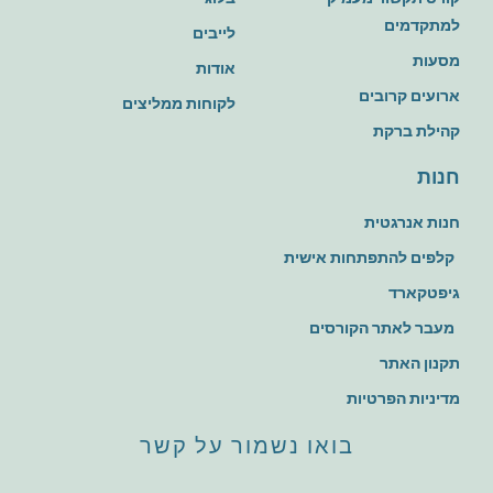
למתקדמים
לייבים
מסעות
אודות
ארועים קרובים
לקוחות ממליצים
קהילת ברקת
חנות
חנות אנרגטית
קלפים להתפתחות אישית
גיפטקארד
מעבר לאתר הקורסים
תקנון האתר
מדיניות הפרטיות
בואו נשמור על קשר