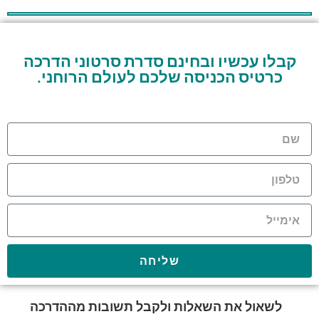
קבלו עכשיו ובחינם סדרת סרטוני הדרכה
כרטיס הכניסה שלכם לעולם הרוחני.
שליחה
לשאול את השאלות ולקבל תשובות מההדרכה