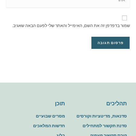
שמור בדפדפן זה את השם, האימייל והאתר שלי לפעם הבאה שאגיב.
תהליכים
תוכן
סדנאות, מדיטציות וקורסים
מסרים שבועיים
סדנת תקשור למתחילים
חדשות המלאכים
קורס תקשור מעמיק
בלוג