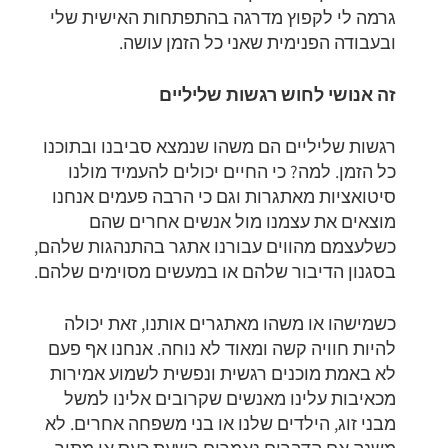
גרמה לי לקפוץ מדרגה בהתפתחות האישית שלי
ובעבודה הפנימית שאני כל הזמן עושה.
זה אנושי לחוש רגשות שליליים
רגשות שליליים הם משהו שנמצא סביבנו ובתוכנו
כל הזמן. למה? כי החיים יכולים להעמיד מולנו
סיטואציות מאתגרות וגם כי הרבה פעמים אנחנו
מוצאים את עצמנו מול אנשים אחרים שהם
כשלעצמם מהווים עבורנו אתגר בהתנהגות שלהם,
בסגנון הדיבור שלהם או במעשים מסוימים שלהם.
כשמישהו או משהו מאתגרים אותנו, זאת יכולה
להיות חוויה קשה ומאוד לא נוחה. אנחנו אף פעם
לא באמת מוכנים רגשית ונפשית לשמוע אמירות
מכאיבות עלינו מאנשים שקרובים אלינו למשל
מבני זוג, הילדים שלנו או בני משפחה אחרים. לא