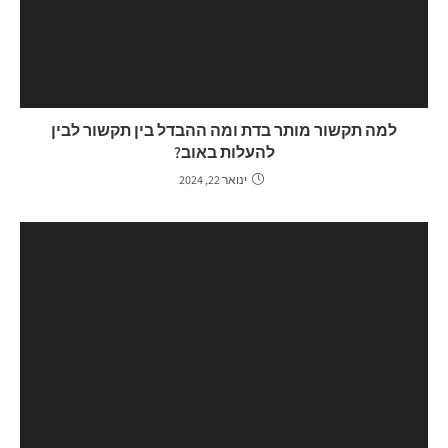
למה תקשור מותר בדת ומה ההבדל בין תקשור לבין
להעלות באוב?
ינואר 22, 2024