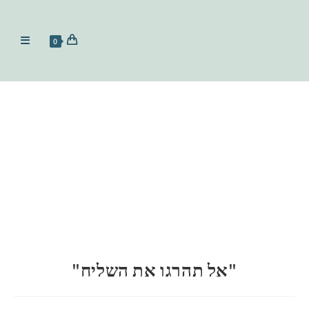
0
"אל תהרגו את השליח"