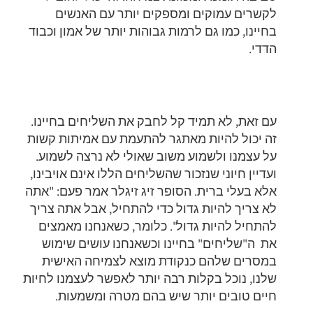
לקשרים עמוקים ומספקים יותר עם האנשים
בחיינו, כמו גם לרמות גבוהות יותר של אמון וכבוד
הדדי.
עם זאת, לא תמיד קל לחבק את השליחים בחיינו.
זה יכול להיות מאתגר להתעמת עם אמיתות קשות
על עצמנו ולשמוע משוב שאולי לא נרצה לשמוע.
ועדיין חיוני שנזכור שהשליחים הללו אינם אויבינו,
אלא בעלי ברית. הסופר זיג זיגלר אמר פעם: "אתה
לא צריך להיות גדול כדי להתחיל, אבל אתה צריך
להתחיל להיות גדול". כלומר, כשאנחנו מאמצים
את ה"שליחים" בחיינו וכשאנחנו עושים שימוש
במסרים שלהם כנקודת מוצא לצמיחה האישית
שלנו, נוכל בקלות רבה יותר לאפשר לעצמנו לחיות
חיים טובים יותר שיש בהם מטרה ומשמעות.