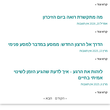
קרא עוד »
מה מתקשרת רואה ביום הזיכרון
אפריל 20, 2026
אין תגובות
קרא עוד »
הדרך אל הרצון החדש: ממסע במדבר למסע פנימי
מרץ 13, 2025
אין תגובות
קרא עוד »
לזהות את הרגע – איך לדעת שהגיע הזמן לשינוי
אמיתי בחיים
מרץ 6, 2025
אין תגובות
קרא עוד »
« הקודם
הבא »