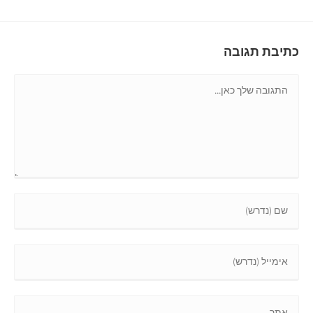
כתיבת תגובה