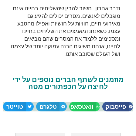
ודבר אחרון, חשוב להבין שהשליחים בחיינו אינם
מוגבלים לאנשים. מסרים יכולים להגיע גם
מאירועי חיים, חוויות על חושיות ואפילו מהטבע
עצמו. כשאנחנו מאמצים את השליחים בחיינו
ומסכימים ללמוד את המסרים שהם מביאים
לחיינו, אנחנו משיגים הבנה עמוקה יותר של עצמנו
ושל העולם שסובב אותנו.
מוזמנים לשתף חברים נוספים על ידי
לחיצה על הכפתורים מטה
פייסבוק
וואטסאפ
טלגרם
טוייטר