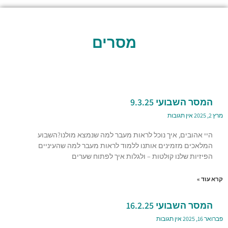
מסרים
המסר השבועי 9.3.25
מרץ 2, 2025
אין תגובות
היי אהובים, איך נוכל לראות מעבר למה שנמצא מולנו?השבוע
המלאכים מזמינים אותנו ללמוד לראות מעבר למה שהעיניים
הפיזיות שלנו קולטות – ולגלות איך לפתוח שערים
קרא עוד »
המסר השבועי 16.2.25
פברואר 16, 2025
אין תגובות