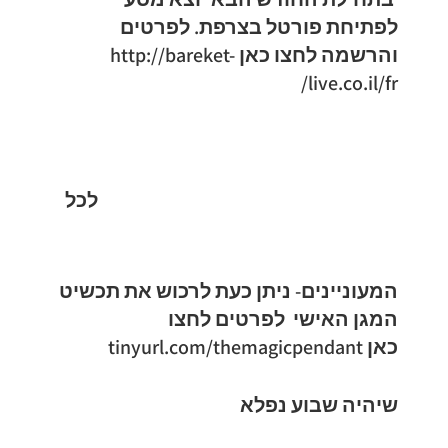
לפתיחת פורטל בצרפת. לפרטים
והרשמה לחצו כאן
http://bareket-
live.co.il/fr/
לכל
המעוניינים- ניתן כעת לרכוש את תכשיט
המגן האישי לפרטים לחצו
כאן
tinyurl.com/themagicpendant
שיהיה שבוע נפלא