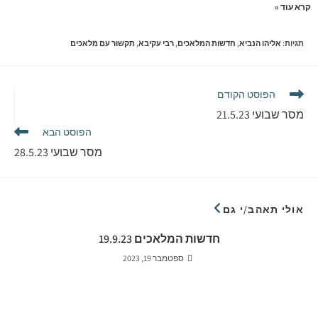
קרא עוד »
תגיות
:
אליהו הנביא
,
חדשות המלאכים
,
רבי עקיבא
,
תקשור עם מלאכים
הפוסט הקודם
מסר שבועי 21.5.23
הפוסט הבא
מסר שבועי 28.5.23
אולי תאהב/י גם
חדשות המלאכים 19.9.23
ספטמבר 19, 2023