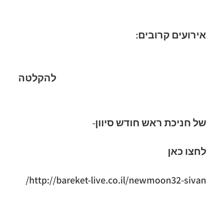
אירועים קרובים:
להקלטה
של חניכת ראש חודש סיוון-
לחצו כאן
http://bareket-live.co.il/
newmoon32-sivan/