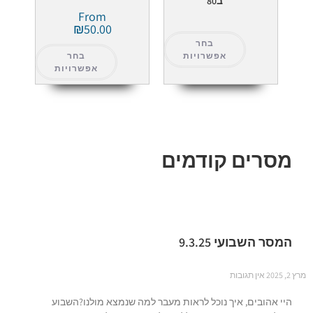
ב80
From
₪
50.00
בחר
אפשרויות
בחר
אפשרויות
מסרים קודמים
המסר השבועי 9.3.25
מרץ 2, 2025
אין תגובות
היי אהובים, איך נוכל לראות מעבר למה שנמצא מולנו?השבוע