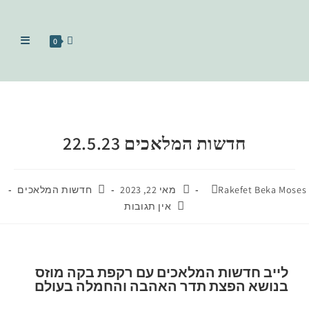
0
חדשות המלאכים 22.5.23
Rakefet Beka Moses
מאי 22, 2023
חדשות המלאכים
אין תגובות
לייב חדשות המלאכים עם רקפת בקה מוזס
בנושא הפצת תדר האהבה והחמלה בעולם