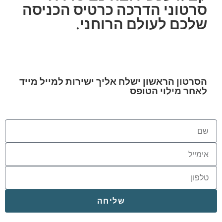
סרטוני הדרכה כרטיס הכניסה
שלכם לעולם הרוחני.
הסרטון הראשון ישלח אליך ישירות למייל מייד
לאחר מילוי הטופס
שליחה