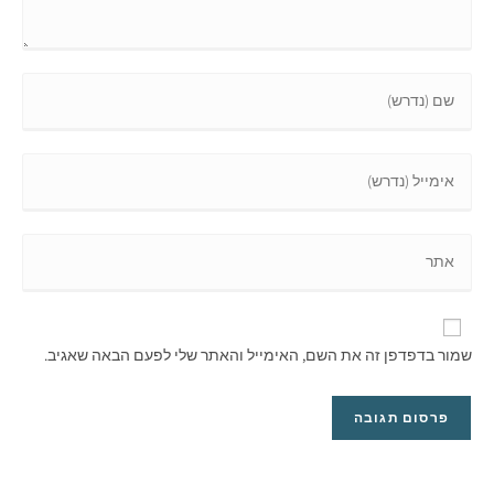
שמור בדפדפן זה את השם, האימייל והאתר שלי לפעם הבאה שאגיב.