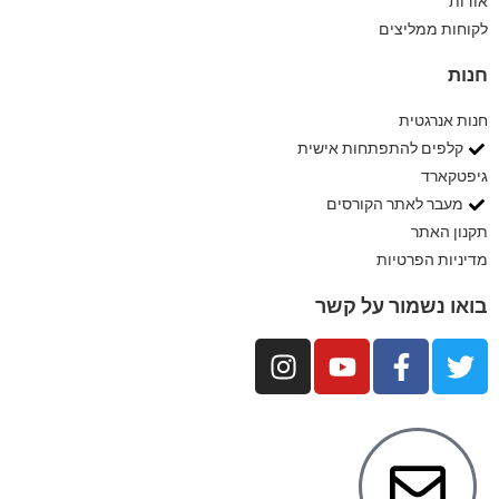
אודות
לקוחות ממליצים
חנות
חנות אנרגטית
קלפים להתפתחות אישית
גיפטקארד
מעבר לאתר הקורסים
תקנון האתר
מדיניות הפרטיות
בואו נשמור על קשר