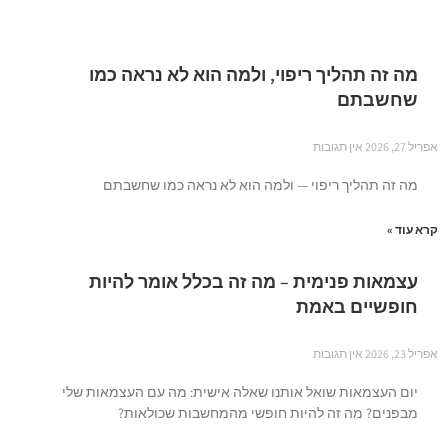
מה זה תהליך ריפוי, ולמה הוא לא נראה כמו
שחשבתם
אפריל 27, 2026
אין תגובות
מה זה תהליך ריפוי — ולמה הוא לא נראה כמו שחשבתם
קרא עוד »
עצמאות פנימית – מה זה בכלל אומר להיות
חופשיים באמת
אפריל 23, 2026
אין תגובות
יום העצמאות שואל אותנו שאלה אישית: מה עם העצמאות שלי
מבפנים? מה זה להיות חופשי מהמחשבות שכולאות?