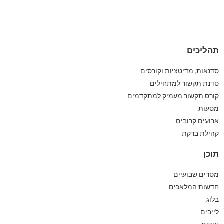
תהליכים
סדנאות, מדיטציות וקורסים
סדנת תקשור למתחילים
קורס תקשור מעמיק למתקדמים
מסעות
ארועים קרובים
קהילת ברקת
תוכן
מסרים שבועיים
חדשות המלאכים
בלוג
לייבים