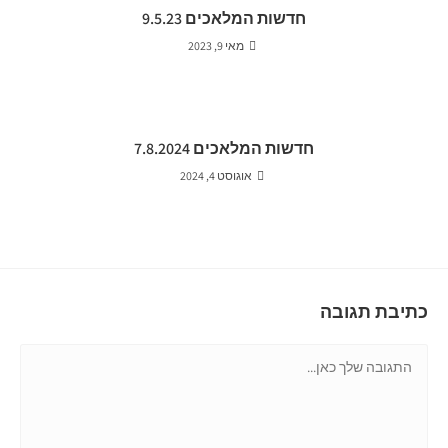
חדשות המלאכים 9.5.23
מאי 9, 2023
חדשות המלאכים 7.8.2024
אוגוסט 4, 2024
כתיבת תגובה