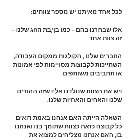
לכל אחד מאיתנו יש מספר צוותים:
אלו שבחרנו בהם – כמו בן/בת הזוג שלנו –
זה צוות אחד
החברים שלנו , הקולגות ממקום העבודה,
השתייכות לקבוצות מסויימות לפי אמונות
או תחביבים משותפים.
ויש את הצוות שנולדנו אליו שזה ההורים
שלנו והאחים והאחיות שלנו.
השאלה הייתה האם אנחנו באמת רואים
כל קבוצה כזאת כצוות שתומך בנו ואנחנו
בו, האם אנחנו מצליחים למצוא את