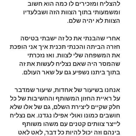
להצליח ומזכירים לו כמה הוא חשוב
ומשמעותי בתוך הצוות הזה ושבלעדיו
הצוות לא יהיה שלם.
אחרי שהבנתי את כל זה ישבתי בטיסה
חזרה הביתה והכנתי תכנית איך אני הופכת
את המשפחה שלי לצוות. ואז נזכרתי
שהמסר היה שאם נצליח לעשות את זה
בתוך ביתנו נשפיע גם על שאר העולם.
אנחנו בשיעור של אחדות, שיעור שמדבר
על ראיית החזון המשותף והחשיבות של כל
חלק שקיים ליצירת השלם, גם של אלו שלא
חושבים כמונו ואולי אפילו נגדנו. אם נצליח
לייצר צוותים קטנים עם משהו משותף
בינהם וזה יכול להיות כל דבר, לאט לאט