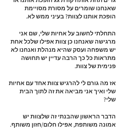
גרים תחת אותה קורת גג הופכת אותנו או
שאנחנו שומרים על מסורת מסויימת
הופכת אותנו לצוות? בעיני ממש לא.
התחלתי לחשוב על אחיות שלי, שם אני
מרגישה שאנחנו כן צוות אפילו שלכל אחת
יש משפחה ועסק שהיא מנהלת ואנחנו לא
מתראות כל כך הרבה עדיין יש תחושה
פנימית של צוות.
אז מה גורם לי להרגיש צוות אחד עם אחיות
שלי ואיך אני מביאה את זה לתוך הבית
שלי?
הדבר הראשון שהבנתי זה שלצוות יש
אמונה משותפת, אפילו חלום/חזון משותף.