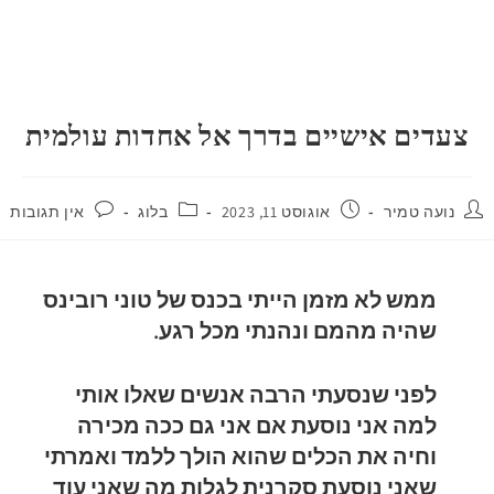
צעדים אישיים בדרך אל אחדות עולמית
נועה טמיר
אוגוסט 11, 2023
בלוג
אין תגובות
ממש לא מזמן הייתי בכנס של טוני רובינס
שהיה מהמם ונהנתי מכל רגע.
לפני שנסעתי הרבה אנשים שאלו אותי
למה אני נוסעת אם אני גם ככה מכירה
וחיה את הכלים שהוא הולך ללמד ואמרתי
שאני נוסעת סקרנית לגלות מה שאני עוד