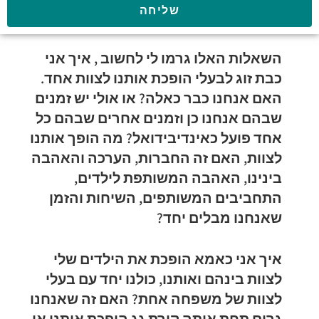
שליחה
השאלות האלו גרמו לי לחשוב , איך אני
כבת זוג לבעלי הופכת אותנו לצוות אחד.
האם אנחנו כבר כאלה? או אולי יש זמנים
שבהם אנחנו כן וזמנים אחרים שבהם כל
אחד פועל כאינדיבידואל? מה הופך אותנו
לצוות, האם זה החברות, הערכה והאהבה
בינינו, האהבה המשותפת לילדים,
התחביבים המשותפים, השיחות והזמן
שאנחנו מבלים יחד?
איך אני כאמא הופכת את הילדים שלי
לצוות בינהם ואותנו, כולנו יחד עם בעלי
לצוות של משפחה אחת? האם זה שאנחנו