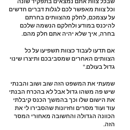
שבכל צוות אתם נמצאים בתפקיד שונה
וכל צוות מאפשר לכם לגלות דברים חדשים
על עצמכם, לחלק מהצוותים בחרתם
להיכנס במודע ולחלקם הנשמה שלכם
בחרה, איך שלא יהיה אתם חלק מהם.
אם תדעו לעבוד כצוות תשפיעו על כל
הצוותים האחרים שמסביבכם ותיצרו שינוי
גדול בעולם."
שמעתי את המשפט הזה שוב ושוב והבנתי
שיש פה משהו גדול אבל לא בהכרח הבנתי
את הישום שלו וכך בהמשך הכנס קיבלתי
עוד ועוד מסרים וחזיונות שהסבירו לי את
הכוונה הגדולה והחשובה מאחורי המסר
הזה.