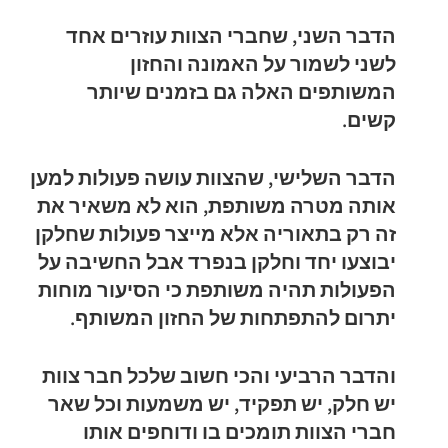
הדבר השני, שחברי הצוות עוזרים אחד
לשני לשמור על האמונה והחזון
המשותפים האלה גם בזמנים שיותר
קשים.
הדבר השלישי, שהצוות עושה פעולות למען
אותה מטרה משותפת, הוא לא משאיר את
זה רק בתאוריה אלא מייצר פעולות שחלקן
יבוצעו יחד וחלקן בנפרד אבל החשיבה על
הפעולות תהיה משותפת כי הסיעור מוחות
יתרום להתפתחות של החזון המשותף.
והדבר הרביעי והכי חשוב שלכל חבר צוות
יש חלק, יש תפקיד, יש משמעות וכל שאר
חברי הצוות תומכים בו ודוחפים אותו