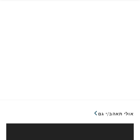
אולי תאהב/י גם