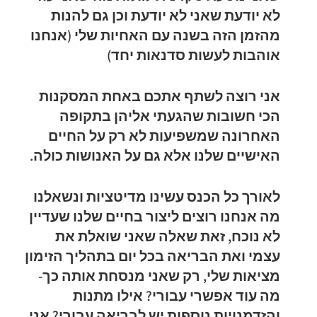
לא יודעת שאני לא יודעת וכן גם להנות
מהזמן הזה בשנה עם האחיות שלי (אנחנו
אוהבות לעשות סדנאות יחד)
אני רוצה לשתף אתכם באחת המסקנות
הכי חשובות שהגעתי אליהן בתקופה
האחרונה שמשפיעות לא רק על החיים
האישיים שלנו אלא גם על האנושות כולה.
לאורך כל הכנס עשינו מדיטציות ונשאלנו
מה אנחנו רוצים ליצור בחיים שלנו שעדיין
לא נוכח, זאת שאלה שאני שואלת את
עצמי ואת הבריאה בכל יום בתהליך הזימון
מציאות שלי, רק שאני מנסחת אותה כך-
מה עוד אפשרי עבורי? אילו מתנות
והזדמנויות נוספות יש לבריאה עבורי? אני