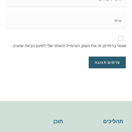
שמור בדפדפן זה את השם, האימייל והאתר שלי לפעם הבאה שאגיב.
תהליכים
תוכן