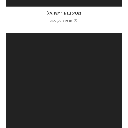
מסע בהרי ישראל
נובמבר 22, 2022