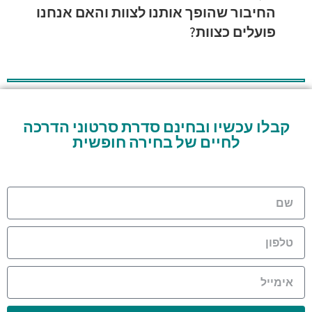
החיבור שהופך אותנו לצוות והאם אנחנו
פועלים כצוות?
קבלו עכשיו ובחינם סדרת סרטוני הדרכה
לחיים של בחירה חופשית