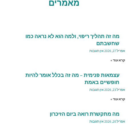
מאמרים
מה זה תהליך ריפוי, ולמה הוא לא נראה כמו
שחשבתם
אפריל 27, 2026
אין תגובות
קרא עוד »
עצמאות פנימית – מה זה בכלל אומר להיות
חופשיים באמת
אפריל 23, 2026
אין תגובות
קרא עוד »
מה מתקשרת רואה ביום הזיכרון
אפריל 20, 2026
אין תגובות