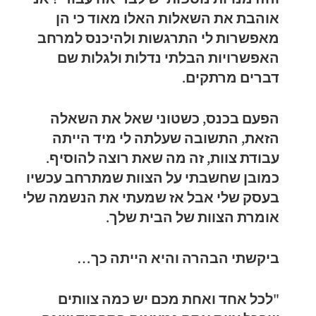
אוהבת את השאלות האלו מאוד כי הן
מאפשרות לי התרגשות ולהיכנס למרחב
האפשרויות הבלתי נדלות ולגלות שם
דברים מרתקים.
הפעם בכנס, כשטוני שאל את השאלה
הזאת, התשובה שעלתה לי מיד הייתה
עבודת צוות, זה מה שאת רוצה להוסיף.
כמובן שחשבתי על הצוות שמתרחב עכשיו
בעסק שלי אבל אז שמעתי את הנשמה שלי
אומרת הצוות של הבית שלך.
ביקשתי הבהרה והיא הייתה כך…
"לכל אחד ואחת מכם יש כמה צוותים