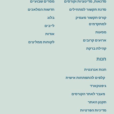
סדנאות, מדיטציות וקורסים
מסרים שבועיים
סדנת תקשור למתחילים
חדשות המלאכים
קורס תקשור מעמיק
בלוג
למתקדמים
לייבים
מסעות
אודות
ארועים קרובים
לקוחות ממליצים
קהילת ברקת
חנות
חנות אנרגטית
קלפים להתפתחות אישית
גיפטקארד
מעבר לאתר הקורסים
תקנון האתר
מדיניות הפרטיות