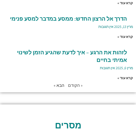
קרא עוד »
הדרך אל הרצון החדש: ממסע במדבר למסע פנימי
מרץ 13, 2025
אין תגובות
קרא עוד »
לזהות את הרגע – איך לדעת שהגיע הזמן לשינוי
אמיתי בחיים
מרץ 6, 2025
אין תגובות
קרא עוד »
« הקודם
הבא »
מסרים