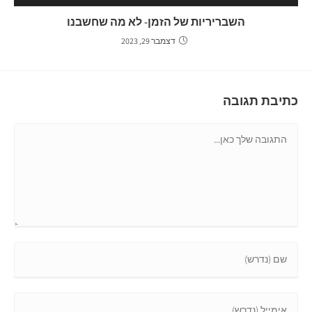
השבריריות של הזמן- לא מה שחשבנו
דצמבר 29, 2023
כתיבת תגובה