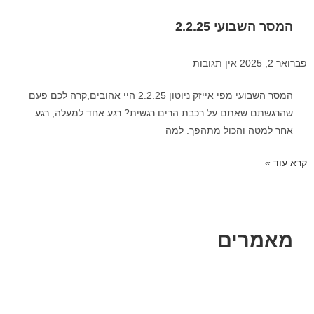
המסר השבועי 2.2.25
פברואר 2, 2025
אין תגובות
המסר השבועי מפי אייזק ניוטון 2.2.25 היי אהובים,קרה לכם פעם
שהרגשתם שאתם על רכבת הרים רגשית? רגע אחד למעלה, רגע
אחר למטה והכול מתהפך. למה
קרא עוד »
מאמרים