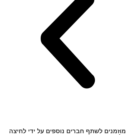
מוזמנים לשתף חברים נוספים על ידי לחיצה