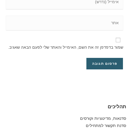
שמור בדפדפן זה את השם, האימייל והאתר שלי לפעם הבאה שאגיב.
תהליכים
סדנאות, מדיטציות וקורסים
סדנת תקשור למתחילים