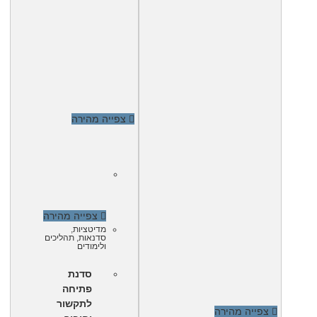
צפייה מהירה
צפייה מהירה
מדיטציות
,
סדנאות
,
תהליכים
ולימודים
סדנת
פתיחה
לתקשור
צפייה מהירה