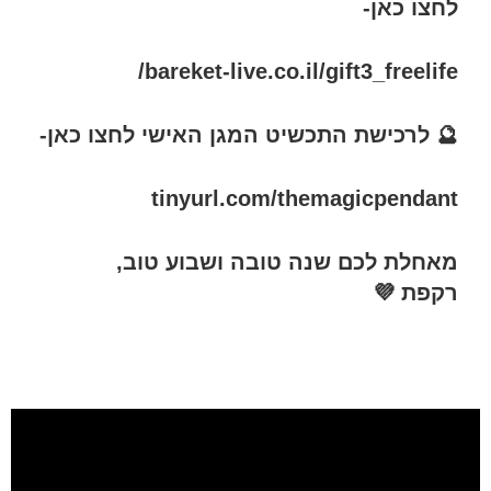
לחצו כאן-
bareket-live.co.il/gift3_freelife/
🔮 לרכישת התכשיט המגן האישי לחצו כאן-
tinyurl.com/themagicpendant
מאחלת לכם שנה טובה ושבוע טוב,
רקפת 💜