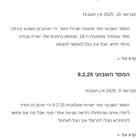
פברואר 16, 2025
אין תגובות
המסר השבועי מפי מועצת ישויות האור היי אהובים,השבוע קיבלנו
מסר עוצמתי ממועצת ה-18, שממש ברגעים אלו יוצרת עבורנו
מימד חדש. אבל איך נוכל לאפשר לעצמנו
קרא עוד »
המסר השבועי 9.2.25
פברואר 9, 2025
אין תגובות
המסר השבועי מפי ישויות אטלנטיס 9.2.25 היי אהובים,תמיד
לימדו אותנו שהתחלה חדשה מגיעה אחרי סוף, אבל מה אם אפשר
להתחדש מבלי להרוס? איך נוכל לאתחל
קרא עוד »