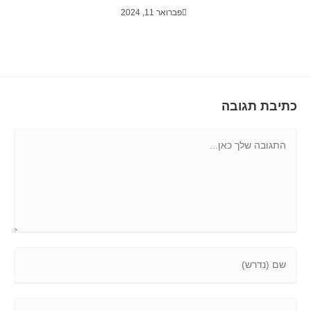
פברואר 11, 2024
כתיבת תגובה