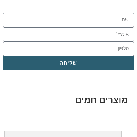
שליחה
מוצרים חמים