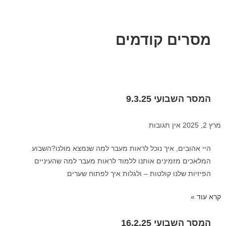
מסרים קודמים
המסר השבועי 9.3.25
מרץ 2, 2025
אין תגובות
היי אהובים, איך נוכל לראות מעבר למה שנמצא מולנו?השבוע
המלאכים מזמינים אותנו ללמוד לראות מעבר למה שהעיניים
הפיזיות שלנו קולטות – ולגלות איך לפתוח שערים
קרא עוד »
המסר השבועי 16.2.25