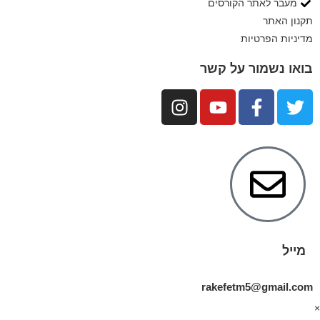
מעבר לאתר הקורסים
תקנון האתר
מדיניות הפרטיות
בואו נשמור על קשר
מייל
rakefetm5@gmail.com
×