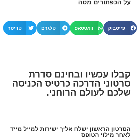
על הכפתורים מטה
פייסבוק
וואטסאפ
טלגרם
טוייטר
קבלו עכשיו ובחינם סדרת
סרטוני הדרכה כרטיס הכניסה
שלכם לעולם הרוחני.
הסרטון הראשון ישלח אליך ישירות למייל מייד
לאחר מילוי הטופס