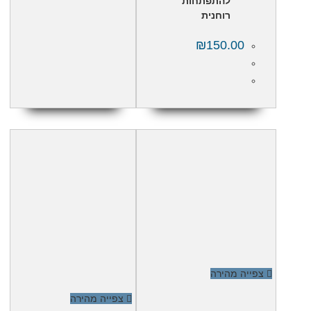
להתפתחות
רוחנית
₪
150.00
צפייה מהירה
צפייה מהירה