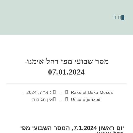
0
מסר שבועי מפי רחל אימנו-
07.01.2024
Rakefet Beka Moses
ינואר 7, 2024
Uncategorized
אין תגובות
יום ראשון 7.1.2024, המסר השבועי מפי