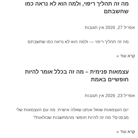
מה זה תהליך ריפוי, ולמה הוא לא נראה כמו
שחשבתם
אפריל 27, 2026
אין תגובות
מה זה תהליך ריפוי — ולמה הוא לא נראה כמו שחשבתם
קרא עוד »
עצמאות פנימית – מה זה בכלל אומר להיות
חופשיים באמת
אפריל 23, 2026
אין תגובות
יום העצמאות שואל אותנו שאלה אישית: מה עם העצמאות שלי
מבפנים? מה זה להיות חופשי מהמחשבות שכולאות?
קרא עוד »