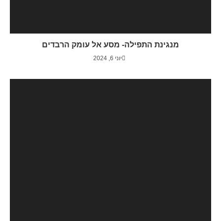
מנגינת התפילה- מסע אל עומק הרבדים
יוני 6, 2024