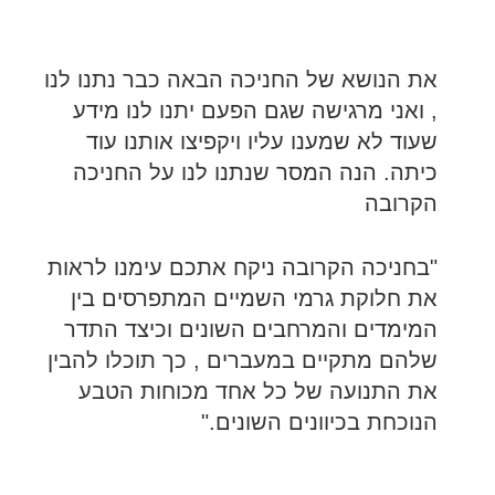
את הנושא של החניכה הבאה כבר נתנו לנו
, ואני מרגישה שגם הפעם יתנו לנו מידע
שעוד לא שמענו עליו ויקפיצו אותנו עוד
כיתה. הנה המסר שנתנו לנו על החניכה
הקרובה
"
בחניכה הקרובה ניקח אתכם עימנו לראות
את חלוקת גרמי השמיים המתפרסים בין
המימדים והמרחבים השונים וכיצד התדר
שלהם מתקיים במעברים , כך תוכלו להבין
את התנועה של כל אחד מכוחות הטבע
הנוכחת בכיוונים השונים."