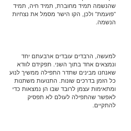
שהנשמה תמיד מחוברת, תמיד חיה, תמיד
"פועמת" ולכן, הקו הישר מסמל את נצחיות
הנשמה.
למעשה, הרבדים עובדים ארבעתם יחד
ונמצאים אחד בתוך השני. תפקידם לוודא
שאנחנו מבינים שתדר התפילה ממשיך לנוע
כל הזמן בדרכים שונות. התנועות משתנות
ומתאימות עצמן לרובד שבו הן נמצאות כדי
לאפשר שהתפילה לעולם לא תפסיק
להתקיים.