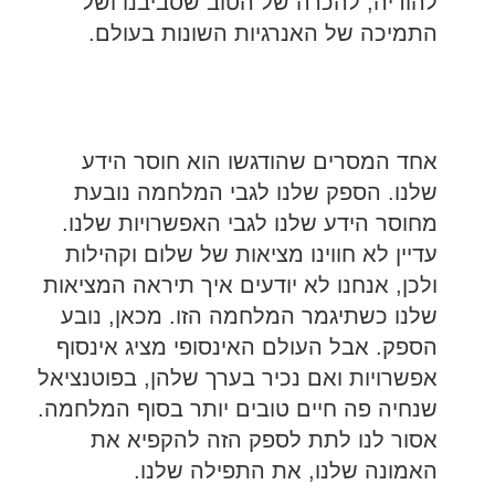
להודיה, להכרה של הטוב שסביבנו ושל
התמיכה של האנרגיות השונות בעולם.
אחד המסרים שהודגשו הוא חוסר הידע
שלנו. הספק שלנו לגבי המלחמה נובעת
מחוסר הידע שלנו לגבי האפשרויות שלנו.
עדיין לא חווינו מציאות של שלום וקהילות
ולכן, אנחנו לא יודעים איך תיראה המציאות
שלנו כשתיגמר המלחמה הזו. מכאן, נובע
הספק. אבל העולם האינסופי מציג אינסוף
אפשרויות ואם נכיר בערך שלהן, בפוטנציאל
שנחיה פה חיים טובים יותר בסוף המלחמה.
אסור לנו לתת לספק הזה להקפיא את
האמונה שלנו, את התפילה שלנו.