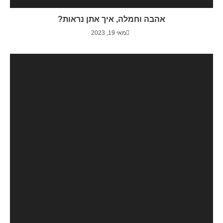
אהבה וחמלה, איך אתן נראות?
מאי 19, 2023