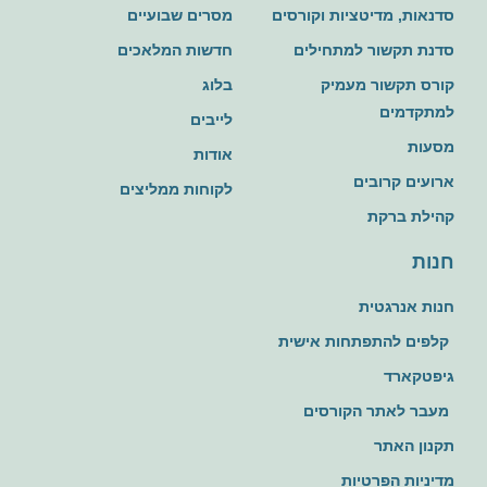
סדנאות, מדיטציות וקורסים
מסרים שבועיים
סדנת תקשור למתחילים
חדשות המלאכים
קורס תקשור מעמיק
בלוג
למתקדמים
לייבים
מסעות
אודות
ארועים קרובים
לקוחות ממליצים
קהילת ברקת
חנות
חנות אנרגטית
קלפים להתפתחות אישית
גיפטקארד
מעבר לאתר הקורסים
תקנון האתר
מדיניות הפרטיות