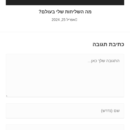
מה השליחות שלי בעולם?
אפריל 25, 2024
כתיבת תגובה