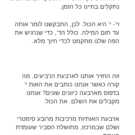
נתקלים בחיינו כל הזמן.
וי'- י' היא הכול. לכן, התבקשנו לומר אותה
עד תום המילה. כולל הד', כדי שנרגיש את
הפה שלנו מתקמט לכדי חיוך מלא.
וזה החזיר אותנו לארבעת הרביעים. מה
קורה כאשר אנחנו כותבים את האות י'
בדפוס מארבעה כיוונים שונים? אנחנו
מקבלים את השלם. את הכול.
ארבעת האותיות מרכיבות מרובע סימטרי
ושלם שבמרכזו, מתושלח הסביר שעומדת