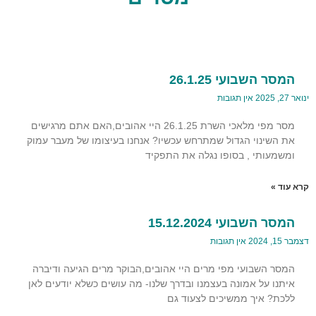
המסר השבועי 26.1.25
ינואר 27, 2025
אין תגובות
מסר מפי מלאכי השרת 26.1.25 היי אהובים,האם אתם מרגישים
את השינוי הגדול שמתרחש עכשיו? אנחנו בעיצומו של מעבר עמוק
ומשמעותי , בסופו נגלה את התפקיד
קרא עוד »
המסר השבועי 15.12.2024
דצמבר 15, 2024
אין תגובות
המסר השבועי מפי מרים היי אהובים,הבוקר מרים הגיעה ודיברה
איתנו על אמונה בעצמנו ובדרך שלנו- מה עושים כשלא יודעים לאן
ללכת? איך ממשיכים לצעוד גם