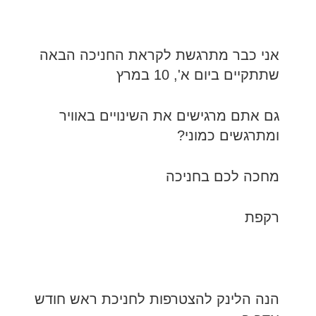
אני כבר מתרגשת לקראת החניכה הבאה
שתתקיים ביום א', 10 במרץ
גם אתם מרגישים את השינויים באוויר
ומתרגשים כמוני?
מחכה לכם בחניכה
רקפת
הנה הלינק להצטרפות לחניכת ראש חודש