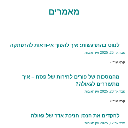
מאמרים
לנווט בהתרגשות: איך להפוך אי-ודאות להרפתקה
פברואר 25, 2025
אין תגובות
קרא עוד »
מהמסכות של פורים לחירות של פסח – איך
מתעוררים לגאולה?
פברואר 20, 2025
אין תגובות
קרא עוד »
להקדים את הנס: חניכת אדר של גאולה
פברואר 12, 2025
אין תגובות