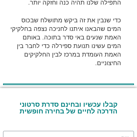
התפילה שלנו תהיה כנה וחזקה יותר.
כדי שנבין את זה ביקש מתושלח שבכוס
המים שהבאנו איתנו לחניכה נצפה בחלקיקי
האמת שנעים באי סדר בתוכה. באותם
המים עשינו תנועת ספירלה כדי לחבר בין
האמת העומדת במרכז לבין החלקיקים
החיצוניים.
קבלו עכשיו ובחינם סדרת סרטוני
הדרכה לחיים של בחירה חופשית