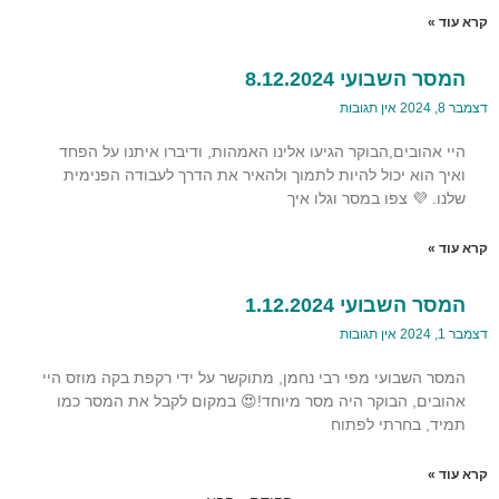
קרא עוד »
המסר השבועי 8.12.2024
דצמבר 8, 2024
אין תגובות
היי אהובים,הבוקר הגיעו אלינו האמהות, ודיברו איתנו על הפחד
ואיך הוא יכול להיות לתמוך ולהאיר את הדרך לעבודה הפנימית
שלנו. 💜 צפו במסר וגלו איך
קרא עוד »
המסר השבועי 1.12.2024
דצמבר 1, 2024
אין תגובות
המסר השבועי מפי רבי נחמן, מתוקשר על ידי רקפת בקה מוזס היי
אהובים, הבוקר היה מסר מיוחד!😍 במקום לקבל את המסר כמו
תמיד, בחרתי לפתוח
קרא עוד »