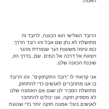
האמת.
הרובד השלישי הוא הכוונה, לרובד זה
מתושלח לא נתן שם אבל זהו רובד הדרך.
כמו טיפה משעוות הנר שנפרדת מהנר
ויוצאת אל דרכה אל המים. שם, בדרך הזו,
שוכנת הכוונה שלנו.
אני קראתי לו "רובד התקתוקים". זהו הרובד
בו אנו מתחברים לאנשים כדי להתחזק.
מתושלח הסביר לנו שגם אם האמונה שלנו
לא מספיק חזקה, אנו יכולים להתחבר
לאנשים בעלי אמונה חזקה יותר כדי שכוונת