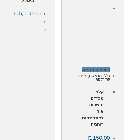
₪
5,150.00
צפייה מהירה
כללי
,
מבצעים
,
מוצרים
של רקפת
קלפי
מסרים
מישויות
אור
להתפתחות
רוחנית
₪
150.00