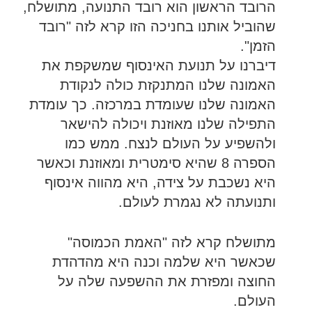
הרובד הראשון הוא רובד התנועה, מתושלח,
שהוביל אותנו בחניכה הזו קרא לזה "רובד
הזמן".
דיברנו על תנועת האינסוף שמשקפת את
האמונה שלנו המתנקזת כולה לנקודת
האמונה שלנו שעומדת במרכזה. כך עומדת
התפילה שלנו מאוזנת ויכולה להישאר
ולהשפיע על העולם לנצח. ממש כמו
הספרה 8 שהיא סימטרית ומאוזנת וכאשר
היא נשכבת על צידה, היא מהווה אינסוף
ותנועתה לא נגמרת לעולם.
מתושלח קרא לזה "האמת הכמוסה"
שכאשר היא שלמה וכנה היא מהדהדת
החוצה ומפזרת את ההשפעה שלה על
העולם.