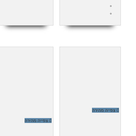
צפייה מהירה
צפייה מהירה