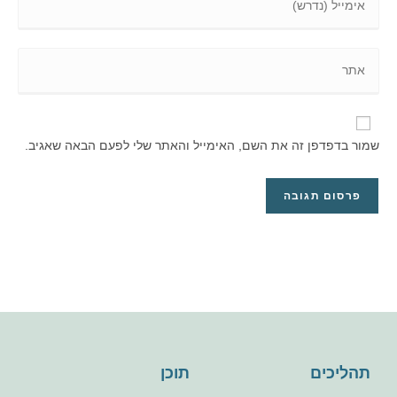
שמור בדפדפן זה את השם, האימייל והאתר שלי לפעם הבאה שאגיב.
תהליכים
תוכן