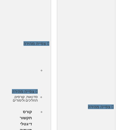
צפייה מהירה
צפייה מהירה
סדנאות
,
קורסים
,
תהליכים ולימודים
צפייה מהירה
קורס
תקשור
דיגטלי
מעמיק