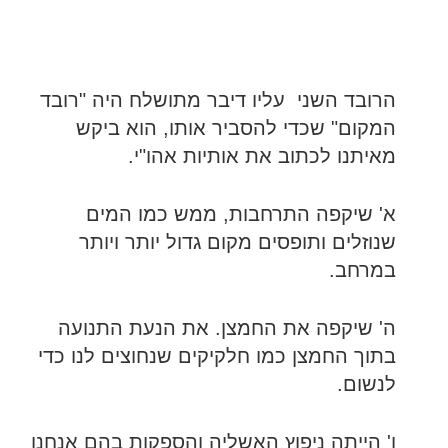
הרובד השני עליו דיבר מתושלח היה "רובד
המקום" שכדי להסביר אותו, הוא ביקש
מאיתנו לכתוב את אותיות אהו"י.
א' שיקפה התרחבות, ממש כמו המים
שנוזלים ותופסים מקום גדול יותר ויותר
במרחב.
ה' שיקפה את החמצן. את הנעת התנועה
בתוך החמצן כמו חלקיקים שנחוצים לנו כדי
לנשום.
ו' הייתה ניפוץ האשליה והספקות בהם אנחנו