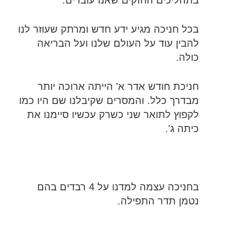
בתהליכים החזקים שאנו עוברים.
בכל חניכה מגיע ידע חדש ומרתק שעוזר לנו
להבין עוד על העולם שלנו ועל הבריאה
כולה.
חניכת חודש אדר א' הייתה ארוכה יותר
מבדרך כלל. והמסרים שקיבלנו שם היו כמו
לקפוץ לתואר שני כשרק עכשיו סיימנו את
כיתה ג'.
בחניכה עצמה למדנו על 4 רבדים בהם
נטמן תדר התפילה.