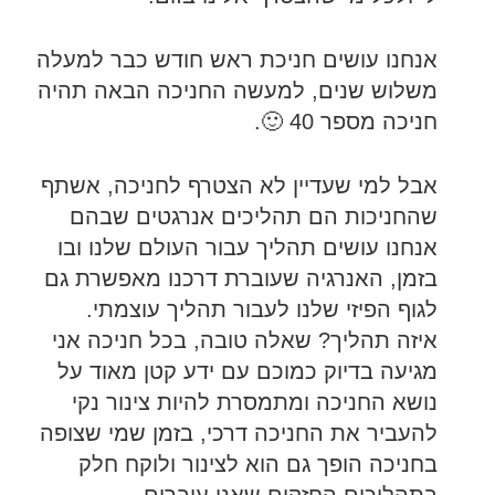
אנחנו עושים חניכת ראש חודש כבר למעלה
משלוש שנים, למעשה החניכה הבאה תהיה
חניכה מספר 40 🙂.
אבל למי שעדיין לא הצטרף לחניכה, אשתף
שהחניכות הם תהליכים אנרגטים שבהם
אנחנו עושים תהליך עבור העולם שלנו ובו
בזמן, האנרגיה שעוברת דרכנו מאפשרת גם
לגוף הפיזי שלנו לעבור תהליך עוצמתי.
איזה תהליך? שאלה טובה, בכל חניכה אני
מגיעה בדיוק כמוכם עם ידע קטן מאוד על
נושא החניכה ומתמסרת להיות צינור נקי
להעביר את החניכה דרכי, בזמן שמי שצופה
בחניכה הופך גם הוא לצינור ולוקח חלק