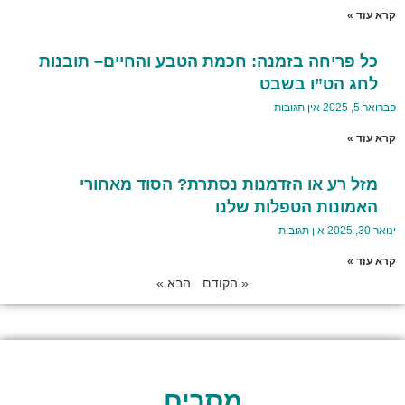
קרא עוד »
כל פריחה בזמנה: חכמת הטבע והחיים– תובנות
לחג הט”ו בשבט
פברואר 5, 2025
אין תגובות
קרא עוד »
מזל רע או הזדמנות נסתרת? הסוד מאחורי
האמונות הטפלות שלנו
ינואר 30, 2025
אין תגובות
קרא עוד »
« הקודם
הבא »
מסרים