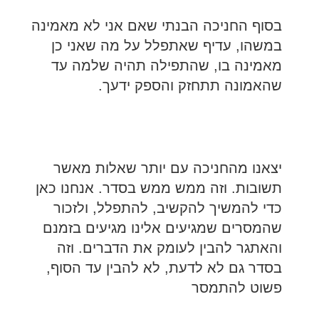
בסוף החניכה הבנתי שאם אני לא מאמינה
במשהו, עדיף שאתפלל על מה שאני כן
מאמינה בו, שהתפילה תהיה שלמה עד
שהאמונה תתחזק והספק ידעך.
יצאנו מהחניכה עם יותר שאלות מאשר
תשובות. וזה ממש ממש בסדר. אנחנו כאן
כדי להמשיך להקשיב, להתפלל, ולזכור
שהמסרים שמגיעים אלינו מגיעים בזמנם
והאתגר להבין לעומק את הדברים. וזה
בסדר גם לא לדעת, לא להבין עד הסוף,
פשוט להתמסר